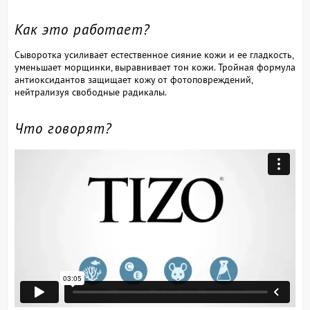
Как это работает?
Сыворотка усиливает естественное сияние кожи и ее гладкость,
уменьшает морщинки, выравнивает тон кожи. Тройная формула
антиоксидантов защищает кожу от фотоповреждений,
нейтрализуя свободные радикалы.
Что говорят?