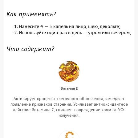
Как применять?
Нанесите 4 — 5 капель на лицо, шею, декольте;
Используйте один раз в день — утром или вечером;
Что содержит?
Витамин Е
Активирует процессы клеточного обновления, замедляет
появление признаков старения.
Усиливает антиоксидантное
действие Витамина С, снижает повреждение кожи от УФ-
излучения.