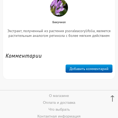
Бакучиол
Экстракт, полученный из растения psoraleacorylifolia, является
растительным аналогом ретинола с более мягким действием
Комментарии
Добавить комментарий
↑
О магазине
Оплата и доставка
Что выбрать
Контактная информация