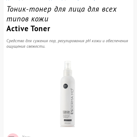
Тоник-тонер для лица для всех
типов кожи
Active Toner
Средство для сужения пор, регулирования pH кожи и обеспечения
ощущения свежести.