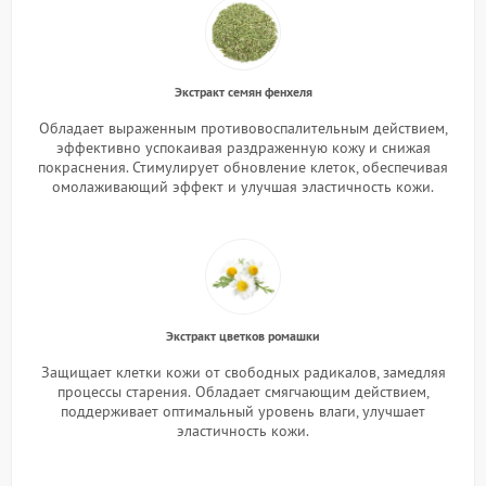
Экстракт семян фенхеля
Обладает выраженным противовоспалительным действием,
эффективно успокаивая раздраженную кожу и снижая
покраснения. Стимулирует обновление клеток, обеспечивая
омолаживающий эффект и улучшая эластичность кожи.
Экстракт цветков ромашки
Защищает клетки кожи от свободных радикалов, замедляя
процессы старения.
Обладает смягчающим действием,
поддерживает оптимальный уровень влаги, улучшает
эластичность кожи.