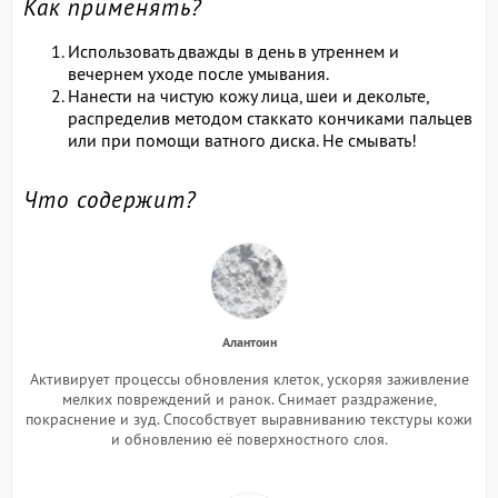
Как применять?
Использовать дважды в день в утреннем и
вечернем уходе после умывания.
Нанести на чистую кожу лица, шеи и декольте,
распределив методом стаккато кончиками пальцев
или при помощи ватного диска. Не смывать!
Что содержит?
Алантоин
Активирует процессы обновления клеток, ускоряя заживление
мелких повреждений и ранок. Снимает раздражение,
покраснение и зуд. Способствует выравниванию текстуры кожи
и обновлению её поверхностного слоя.