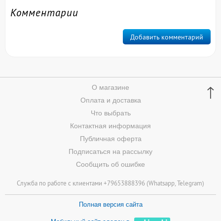
Комментарии
Добавить комментарий
↑
О магазине
Оплата и доставка
Что выбрать
Контактная информация
Публичная оферта
Подписаться на рассылку
Сообщить об ошибке
Служба по работе с клиентами +79653888396 (
Whatsapp
, Telegram)
Полная версия сайта