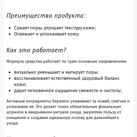
Преимущества продукта:
Сужает поры, улучшает текстуру кожи;
Освежает и успокаивает кожу;
Как это работает?
Формула средства работает по трем основным направлениям:
визуально уменьшает и матирует поры;
восстанавливает естественный здоровый баланс
кожи;
дарит мгновенное ощущение свежести и чистоты;
Активные ингредиенты бережно ухаживают за кожей, смягчая и
успокаивая ее. Это делает тоник обязательным финальным
штрихом в ежедневном ритуале ухода, закрепляя пользу от
очищения и создавая идеальную основу для дальнейшего
ухода.