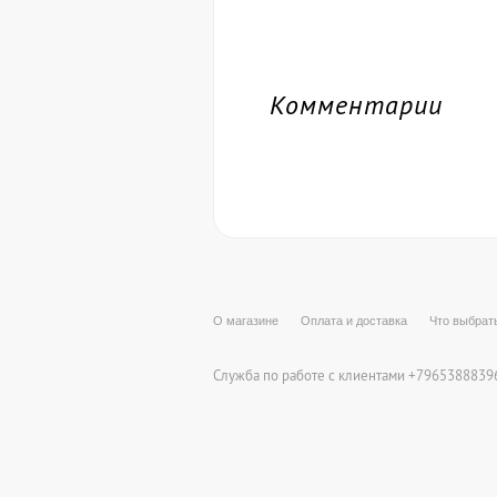
Комментарии
О магазине
Оплата и доставка
Что выбрат
Служба по работе с клиентами +79653888396