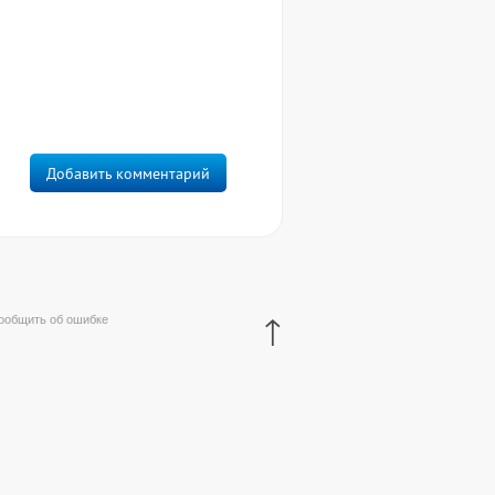
Добавить комментарий
↑
ообщить об ошибке