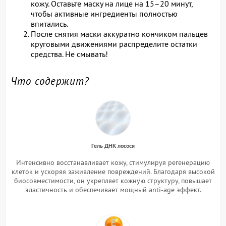
кожу. Оставьте маску на лице на 15–20 минут,
чтобы активные ингредиенты полностью
впитались.
После снятия маски аккуратно кончиком пальцев
круговыми движениями распределите остатки
средства. Не смывать!
Что содержит?
Гель ДНК лосося
Интенсивно восстанавливает кожу, стимулируя регенерацию
клеток и ускоряя заживление повреждений. Благодаря высокой
биосовместимости, он укрепляет кожную структуру, повышает
эластичность и обеспечивает мощный anti-age эффект.