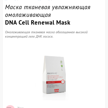
Маска тканевая увлажняющая
омолаживающая
DNA Cell Renewal Mask
Омолаживающая тканевая маска обогащенная высокой
концентрацией геля ДНК лосося.