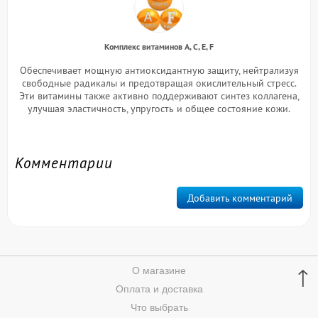
Комплекс витаминов A, C, E, F
Обеспечивает мощную антиоксидантную защиту, нейтрализуя
свободные радикалы и предотвращая окислительный стресс.
Эти витамины также активно поддерживают синтез коллагена,
улучшая эластичность, упругость и общее состояние кожи.
Комментарии
Добавить комментарий
↑
О магазине
Оплата и доставка
Что выбрать