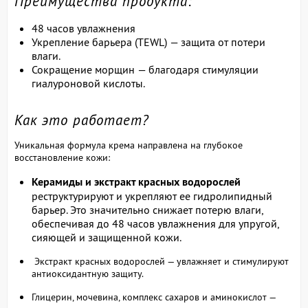
Преимущества продукта:
48 часов увлажнения
Укрепление барьера (TEWL) — защита от потери
влаги.
Сокращение морщин — благодаря стимуляции
гиалуроновой кислоты.
Как это работает?
Уникальная формула крема направлена на глубокое
восстановление кожи:
Керамиды и экстракт красных водорослей
реструктурируют и укрепляют ее гидролипидный
барьер. Это значительно снижает потерю влаги,
обеспечивая до 48 часов увлажнения для упругой,
сияющей и защищенной кожи.
Экстракт красных водорослей — увлажняет и стимулируют
антиоксидантную защиту.
Глицерин, мочевина, комплекс сахаров и аминокислот —