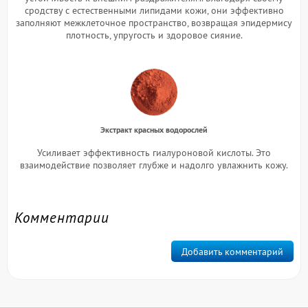
сродству с естественными липидами кожи, они эффективно
заполняют межклеточное пространство, возвращая эпидермису
плотность, упругость и здоровое сияние.
Экстракт красных водорослей
Усиливает эффективность гиалуроновой кислоты. Это
взаимодействие позволяет глубже и надолго увлажнить кожу.
Комментарии
Добавить комментарий