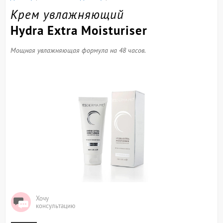
Крем увлажняющий
Hydra Extra Moisturiser
Мощная увлажняющая формула на 48 часов.
Хочу
консультацию