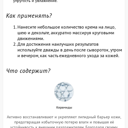
упругость и увлажнение.
Как применять?
Нанесите небольшое количество крема на лицо,
шею и декольте, аккуратно массируя круговыми
движениями.
Для достижения наилучших результатов
используйте дважды в день после сывороток, утром
и вечером, как часть ежедневного ухода за кожей.
Что содержит?
Керамиды
Активно восстанавливают и укрепляют липидный барьер кожи,
предотвращая избыточную потерю влаги и повышая её
устойчивость к внешним раздражителям. Благодаря своему