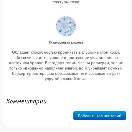
текстуры кожи.
Гиалуроновая кислота
Обладает способностью проникать в глубокие слои кожи,
обеспечивая интенсивное и длительное увлажнение на
клеточном уровне. Благодаря своим малым размерам, она не
только мгновенно наполняет влагой, но и укрепляет кожный
барьер, предотвращая обезвоживание и создавая эффект
упругой, гладкой кожи.
Комментарии
Добавить комментарий