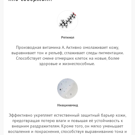
Ретинол
Производная витамина А. Активно омолаживает кожу,
выравнивает тон и рельеф, сглаживает следы пигментации.
Способствует смене отмерших клеток на новые, более
здоровые и жизнеспособные.
Ниацинамид
Эффективно укрепляет естественный защитный барьер кожи,
предотвращая потерю влаги и повышая её устойчивость к
внешним раздражителям. Кроме того, он мягко уменьшает
воспаления и покраснения, способствуя выравниванию тона и