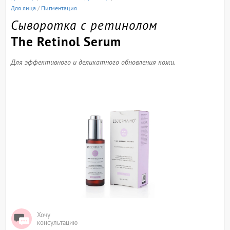
Для лица
/
Пигментация
Сыворотка с ретинолом
The Retinol Serum
Для эффективного и деликатного обновления кожи.
Хочу
консультацию