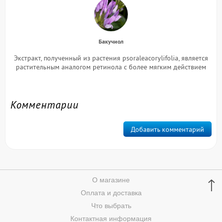
Бакучиол
Экстракт, полученный из растения psoraleacorylifolia, является
растительным аналогом ретинола с более мягким действием
Комментарии
Добавить комментарий
↑
О магазине
Оплата и доставка
Что выбрать
Контактная информация