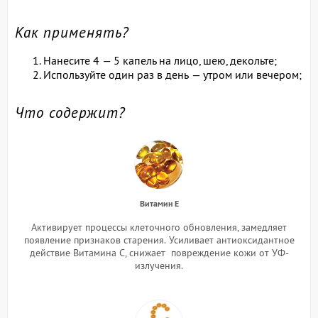
Как применять?
Нанесите 4 — 5 капель на лицо, шею, декольте;
Используйте один раз в день — утром или вечером;
Что содержит?
Витамин Е
Активирует процессы клеточного обновления, замедляет
появление признаков старения.
Усиливает антиоксидантное
действие Витамина С, снижает повреждение кожи от УФ-
излучения.