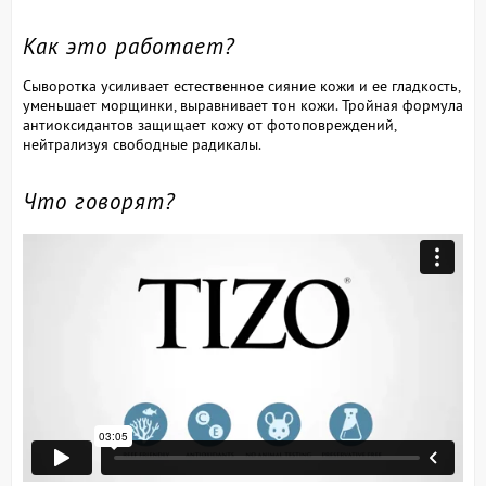
Как это работает?
Сыворотка усиливает естественное сияние кожи и ее гладкость,
уменьшает морщинки, выравнивает тон кожи. Тройная формула
антиоксидантов защищает кожу от фотоповреждений,
нейтрализуя свободные радикалы.
Что говорят?