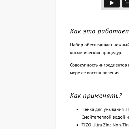
Как это работае
Набор обеспечивает нежный 
косметических процедур.
Совокупность ингредиентов 
мере ее восстановления.
Как применять?
Пенка для умывания TI
Смойте теплой водой и
TIZO Ultra Zinc Non-Tin