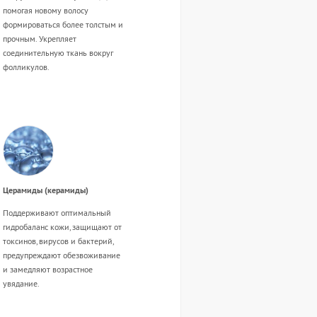
помогая новому волосу
формироваться более толстым и
прочным. Укрепляет
соединительную ткань вокруг
фолликулов.
Церамиды (керамиды)
Поддерживают оптимальный
гидробаланс кожи, защищают от
токсинов, вирусов и бактерий,
предупреждают обезвоживание
и замедляют возрастное
увядание.