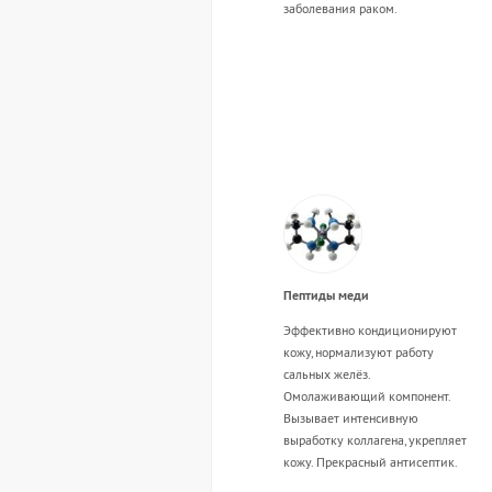
заболевания раком.
Пептиды меди
Эффективно кондиционируют
кожу, нормализуют работу
сальных желёз.
Омолаживающий компонент.
Вызывает интенсивную
выработку коллагена, укрепляет
кожу. Прекрасный антисептик.