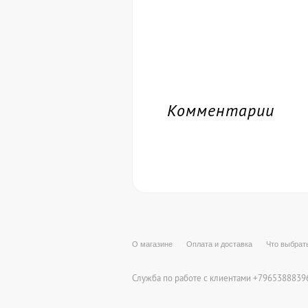
Комментарии
О магазине
Оплата и доставка
Что выбрат
Служба по работе с клиентами +79653888396