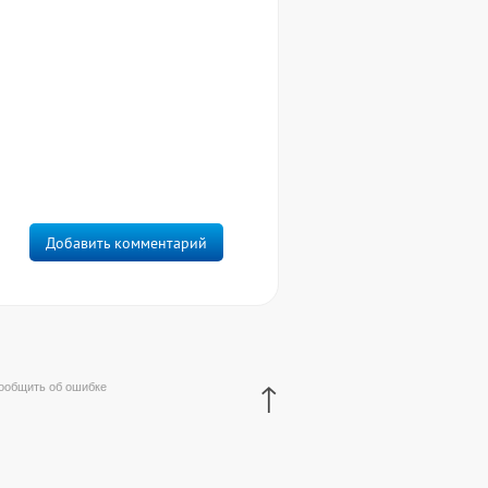
Добавить комментарий
↑
ообщить об ошибке