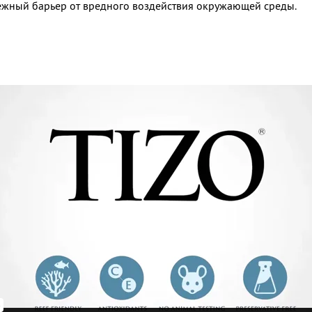
ежный барьер от вредного воздействия окружающей среды.