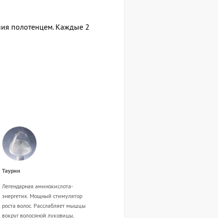
ния полотенцем. Каждые 2
Таурин
Легендарная аминокислота-
энергетик. Мощный стимулятор
роста волос. Расслабляет мышцы
вокруг волосяной луковицы,