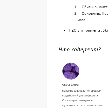
Обильно нанесит
Обновлять: Посл
часа.
TIZO Environmental Ski
Что содержит?
Оксид цинка
Бережно защищает от вредных
воздействий ультрафиолета.
Стимулирует иммунные
функции клеток и снижает риск