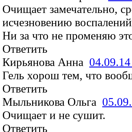
Очищает замечательно, ср
исчезновению воспалений
Ни за что не променяю это
Ответить
Кирьянова Анна
04.09.1
Гель хорош тем, что вооб
Ответить
Мыльникова Ольга
05.09
Очищает и не сушит.
Ответить