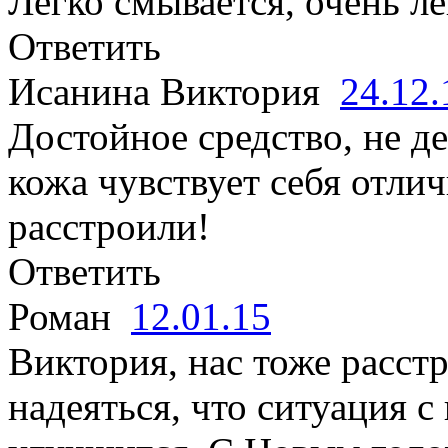
Легко смывается, очень ле
Ответить
Исанина Виктория
24.12
Достойное средство, не де
кожа чувствует себя отли
расстроили!
Ответить
Роман
12.01.15
Виктория, нас тоже расст
надеяться, что ситуация 