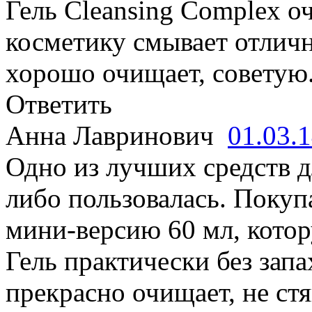
Гель Cleansing Complex о
косметику смывает отличн
хорошо очищает, советую
Ответить
Анна Лавринович
01.03.
Одно из лучших средств д
либо пользовалась. Покуп
мини-версию 60 мл, котор
Гель практически без запа
прекрасно очищает, не ст