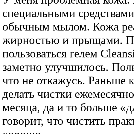
специальными средствами 
обычным мылом. Кожа реа
жирностью и прыщами. По
пользоваться гелем Clean
заметно улучшилось. Поль
что не откажусь. Раньше 
делать чистки ежемесячно,
месяца, да и то больше «д
говорит, что чистить прак