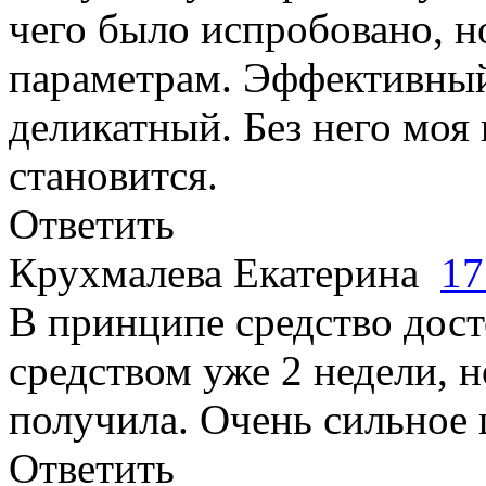
чего было испробовано, н
параметрам. Эффективный
деликатный. Без него моя
становится.
Ответить
Крухмалева Екатерина
17
В принципе средство дос
средством уже 2 недели, н
получила. Очень сильное
Ответить