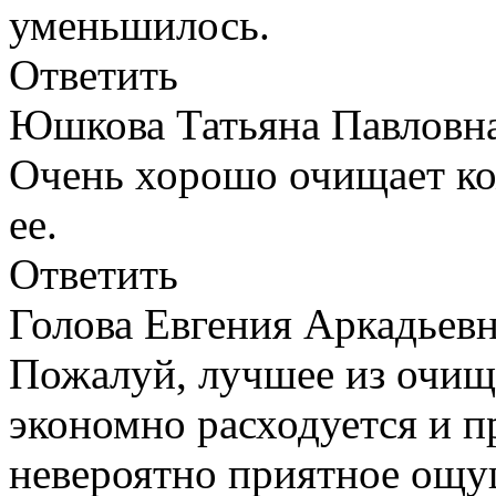
уменьшилось.
Ответить
Юшкова Татьяна Павлов
Очень хорошо очищает ко
ее.
Ответить
Голова Евгения Аркадье
Пожалуй, лучшее из очищ
экономно расходуется и п
невероятно приятное ощу