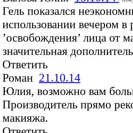
Гель показался неэконом
использовании вечером в
’освобождения’ лица от м
значительная дополнитель
Ответить
Роман
21.10.14
Юлия, возможно вам бол
Производитель прямо реко
макияжа.
Ответить