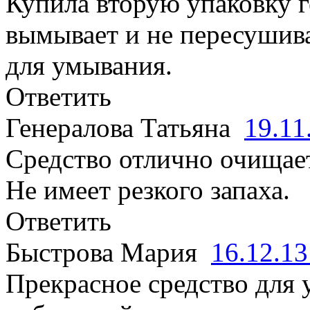
Купила вторую упаковку г
вымывает и не пересушива
для умывания.
Ответить
Генералова Татьяна
19.11
Средство отлично очищает 
Не имеет резкого запаха.
Ответить
Быстрова Мария
16.12.1
Прекрасное средство для