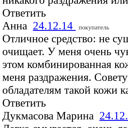
Ответить
Анна
24.12.14
покупатель
Отличное средство: не су
очищает. У меня очень чу
этом комбинированная кож
меня раздражения. Совету
обладателям такой кожи ка
Ответить
Дукмасова Марина
24.12