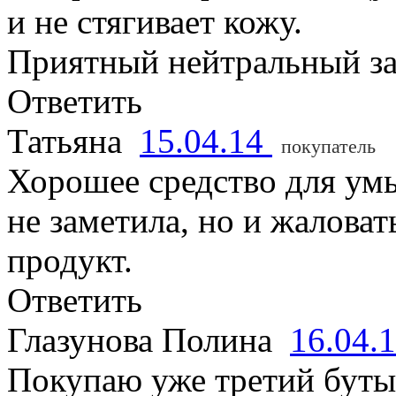
и не стягивает кожу.
Приятный нейтральный за
Ответить
Татьяна
15.04.14
покупатель
Хорошее средство для умы
не заметила, но и жаловат
продукт.
Ответить
Глазунова Полина
16.04.
Покупаю уже третий буты