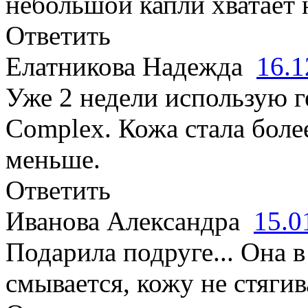
небольшой капли хватает 
Ответить
Елатникова Надежда
16.1
Уже 2 недели использую г
Complex. Кожа стала боле
меньше.
Ответить
Иванова Александра
15.0
Подарила подруге... Она в
смывается, кожу не стягив