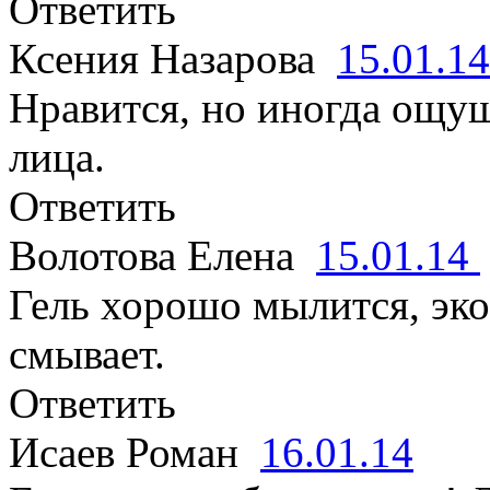
Ответить
Ксения Назарова
15.01.1
Нравится, но иногда ощу
лица.
Ответить
Волотова Елена
15.01.14
Гель хорошо мылится, эко
смывает.
Ответить
Исаев Роман
16.01.14