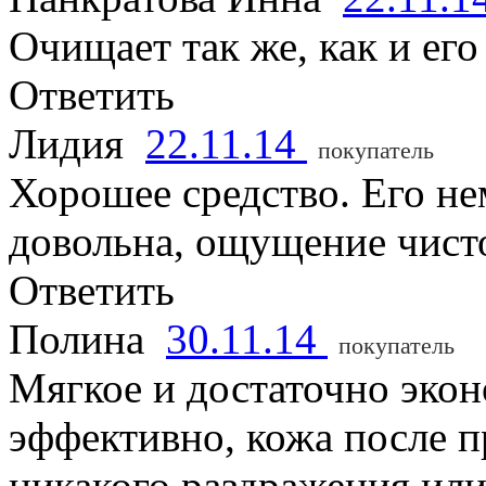
Очищает так же, как и его
Ответить
Лидия
22.11.14
покупатель
Хорошее средство. Его не
довольна, ощущение чисто
Ответить
Полина
30.11.14
покупатель
Мягкое и достаточно эко
эффективно, кожа после п
никакого раздражения или