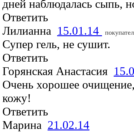
дней наблюдалась сыпь, н
Ответить
Лилианна
15.01.14
покупател
Супер гель, не сушит.
Ответить
Горянская Анастасия
15.
Очень хорошее очищение,
кожу!
Ответить
Марина
21.02.14