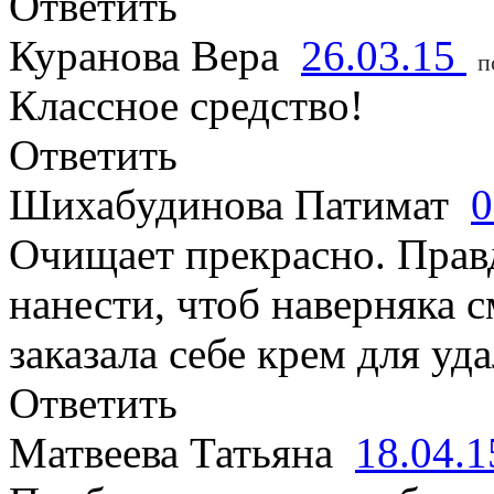
Ответить
Куранова Вера
26.03.15
п
Классное средство!
Ответить
Шихабудинова Патимат
0
Очищает прекрасно. Прав
нанести, чтоб наверняка 
заказала себе крем для уд
Ответить
Матвеева Татьяна
18.04.