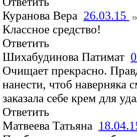
Ответить
Куранова Вера
26.03.15
п
Классное средство!
Ответить
Шихабудинова Патимат
0
Очищает прекрасно. Прав
нанести, чтоб наверняка 
заказала себе крем для уд
Ответить
Матвеева Татьяна
18.04.