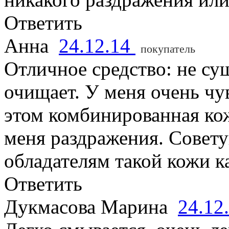
Ответить
Анна
24.12.14
покупатель
Отличное средство: не су
очищает. У меня очень чу
этом комбинированная кож
меня раздражения. Совету
обладателям такой кожи ка
Ответить
Дукмасова Марина
24.12