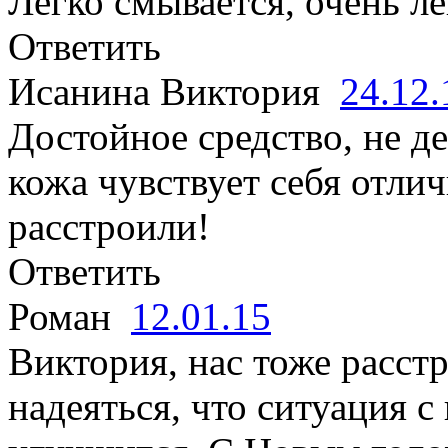
Легко смывается, очень ле
Ответить
Исанина Виктория
24.12
Достойное средство, не де
кожа чувствует себя отли
расстроили!
Ответить
Роман
12.01.15
Виктория, нас тоже расст
надеяться, что ситуация 