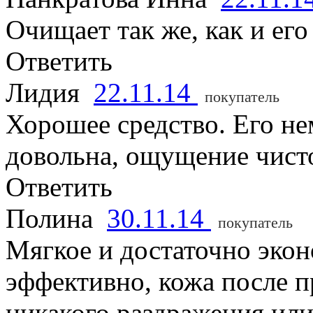
Очищает так же, как и его
Ответить
Лидия
22.11.14
покупатель
Хорошее средство. Его не
довольна, ощущение чисто
Ответить
Полина
30.11.14
покупатель
Мягкое и достаточно эко
эффективно, кожа после п
никакого раздражения или