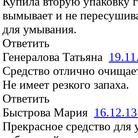
Купила вторую упаковку г
вымывает и не пересушива
для умывания.
Ответить
Генералова Татьяна
19.11
Средство отлично очищает 
Не имеет резкого запаха.
Ответить
Быстрова Мария
16.12.1
Прекрасное средство для