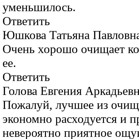
уменьшилось.
Ответить
Юшкова Татьяна Павлов
Очень хорошо очищает ко
ее.
Ответить
Голова Евгения Аркадье
Пожалуй, лучшее из очищ
экономно расходуется и п
невероятно приятное ощу