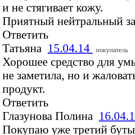
и не стягивает кожу.
Приятный нейтральный за
Ответить
Татьяна
15.04.14
покупатель
Хорошее средство для умы
не заметила, но и жаловат
продукт.
Ответить
Глазунова Полина
16.04.
Покупаю уже третий буты