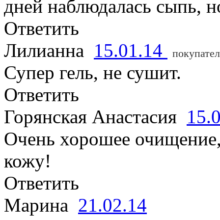
дней наблюдалась сыпь, н
Ответить
Лилианна
15.01.14
покупател
Супер гель, не сушит.
Ответить
Горянская Анастасия
15.
Очень хорошее очищение,
кожу!
Ответить
Марина
21.02.14