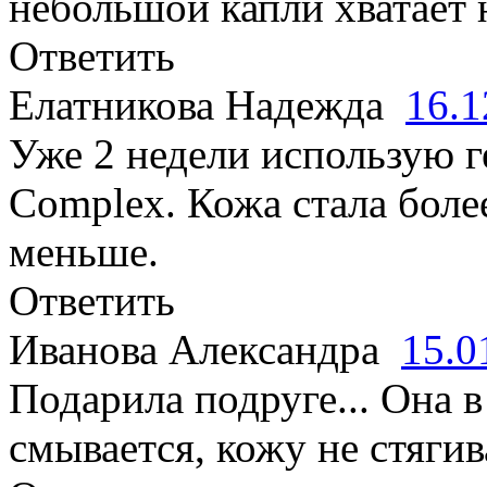
небольшой капли хватает 
Ответить
Елатникова Надежда
16.1
Уже 2 недели использую г
Complex. Кожа стала боле
меньше.
Ответить
Иванова Александра
15.0
Подарила подруге... Она в
смывается, кожу не стягив