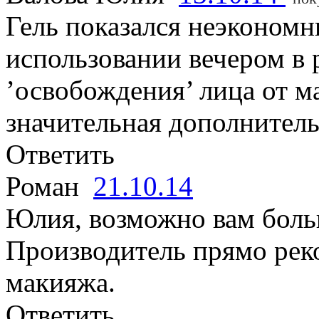
Гель показался неэконом
использовании вечером в
’освобождения’ лица от м
значительная дополнитель
Ответить
Роман
21.10.14
Юлия, возможно вам бол
Производитель прямо реко
макияжа.
Ответить