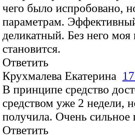
чего было испробовано, н
параметрам. Эффективный
деликатный. Без него моя
становится.
Ответить
Крухмалева Екатерина
17
В принципе средство дос
средством уже 2 недели, н
получила. Очень сильное
Ответить