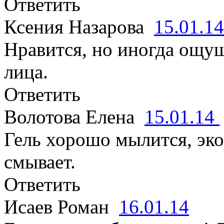
Ответить
Ксения Назарова
15.01.1
Нравится, но иногда ощу
лица.
Ответить
Волотова Елена
15.01.14
Гель хорошо мылится, эко
смывает.
Ответить
Исаев Роман
16.01.14