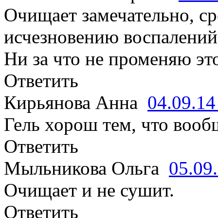
Очищает замечательно, ср
исчезновению воспалений
Ни за что не променяю это
Ответить
Кирьянова Анна
04.09.1
Гель хорош тем, что вооб
Ответить
Мыльникова Ольга
05.09
Очищает и не сушит.
Ответить