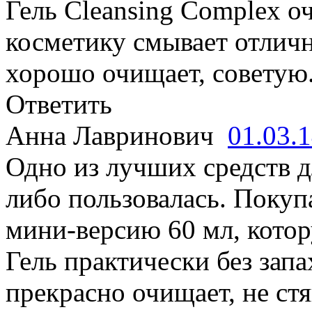
Гель Cleansing Complex о
косметику смывает отличн
хорошо очищает, советую
Ответить
Анна Лавринович
01.03.
Одно из лучших средств д
либо пользовалась. Покуп
мини-версию 60 мл, котор
Гель практически без запа
прекрасно очищает, не ст