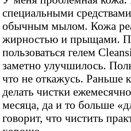
специальными средствами 
обычным мылом. Кожа реа
жирностью и прыщами. По
пользоваться гелем Clean
заметно улучшилось. Поль
что не откажусь. Раньше 
делать чистки ежемесячно,
месяца, да и то больше «д
говорит, что чистить прак