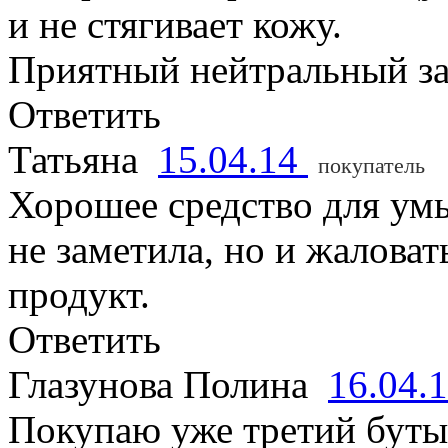
и не стягивает кожу.
Приятный нейтральный за
Ответить
Татьяна
15.04.14
покупатель
Хорошее средство для умы
не заметила, но и жаловат
продукт.
Ответить
Глазунова Полина
16.04.
Покупаю уже третий буты