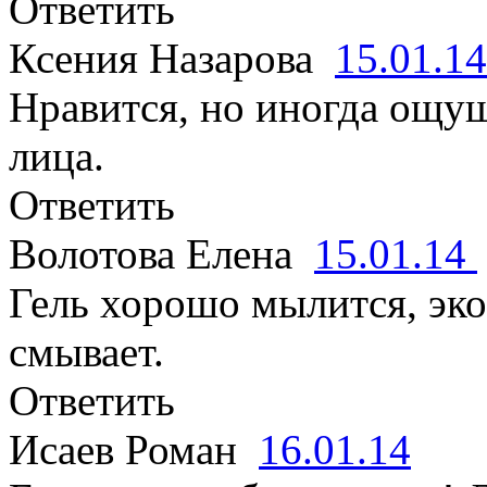
Ответить
Ксения Назарова
15.01.1
Нравится, но иногда ощу
лица.
Ответить
Волотова Елена
15.01.14
Гель хорошо мылится, эко
смывает.
Ответить
Исаев Роман
16.01.14