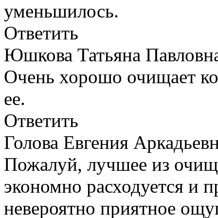
уменьшилось.
Ответить
Юшкова Татьяна Павлов
Очень хорошо очищает ко
ее.
Ответить
Голова Евгения Аркадье
Пожалуй, лучшее из очищ
экономно расходуется и п
невероятно приятное ощу