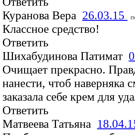
Ответить
Куранова Вера
26.03.15
п
Классное средство!
Ответить
Шихабудинова Патимат
0
Очищает прекрасно. Прав
нанести, чтоб наверняка 
заказала себе крем для уд
Ответить
Матвеева Татьяна
18.04.