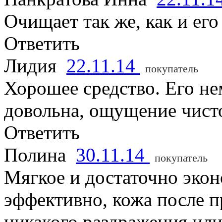
Очищает так же, как и его
Ответить
Лидия
22.11.14
покупатель
Хорошее средство. Его не
довольна, ощущение чисто
Ответить
Полина
30.11.14
покупатель
Мягкое и достаточно эко
эффективно, кожа после п
никакого раздражения или