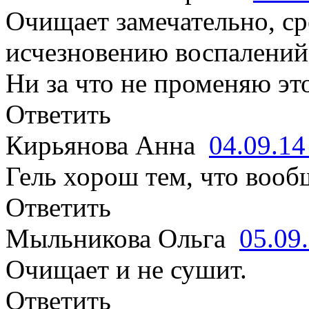
Очищает замечательно, ср
исчезновению воспалений
Ни за что не променяю это
Ответить
Кирьянова Анна
04.09.1
Гель хорош тем, что вооб
Ответить
Мыльникова Ольга
05.09
Очищает и не сушит.
Ответить