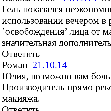
Гель показался неэконом
использовании вечером в
’освобождения’ лица от м
значительная дополнитель
Ответить
Роман
21.10.14
Юлия, возможно вам бол
Производитель прямо реко
макияжа.
Ответить