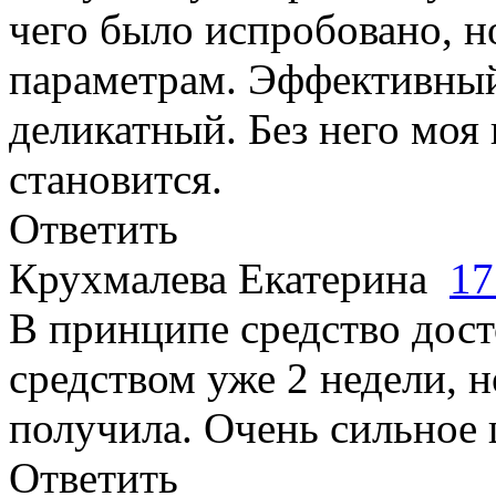
чего было испробовано, н
параметрам. Эффективный
деликатный. Без него моя
становится.
Ответить
Крухмалева Екатерина
17
В принципе средство дос
средством уже 2 недели, н
получила. Очень сильное
Ответить