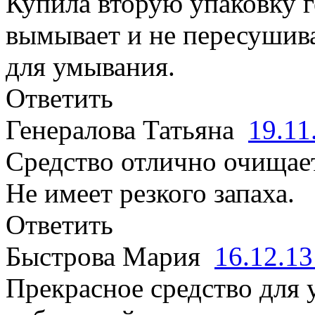
Купила вторую упаковку г
вымывает и не пересушива
для умывания.
Ответить
Генералова Татьяна
19.11
Средство отлично очищает 
Не имеет резкого запаха.
Ответить
Быстрова Мария
16.12.1
Прекрасное средство для