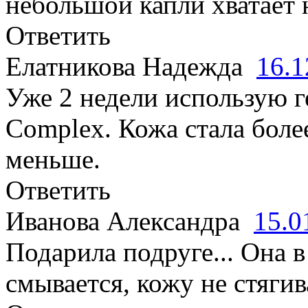
небольшой капли хватает 
Ответить
Елатникова Надежда
16.1
Уже 2 недели использую г
Complex. Кожа стала боле
меньше.
Ответить
Иванова Александра
15.0
Подарила подруге... Она в
смывается, кожу не стягив