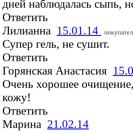
дней наблюдалась сыпь, н
Ответить
Лилианна
15.01.14
покупател
Супер гель, не сушит.
Ответить
Горянская Анастасия
15.
Очень хорошее очищение,
кожу!
Ответить
Марина
21.02.14