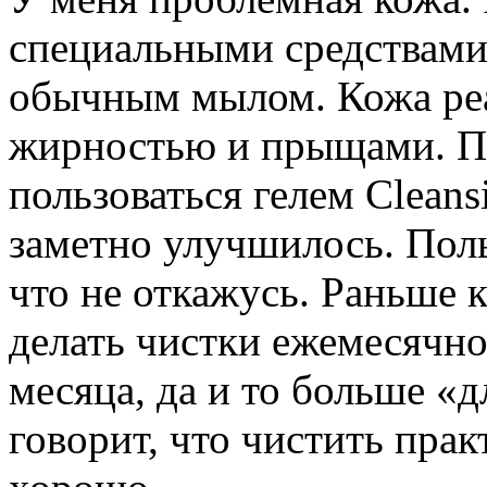
специальными средствами 
обычным мылом. Кожа реа
жирностью и прыщами. По
пользоваться гелем Clean
заметно улучшилось. Поль
что не откажусь. Раньше 
делать чистки ежемесячно,
месяца, да и то больше «д
говорит, что чистить прак