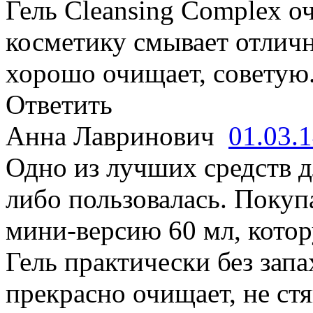
Гель Cleansing Complex о
косметику смывает отличн
хорошо очищает, советую
Ответить
Анна Лавринович
01.03.
Одно из лучших средств д
либо пользовалась. Покуп
мини-версию 60 мл, котор
Гель практически без запа
прекрасно очищает, не ст