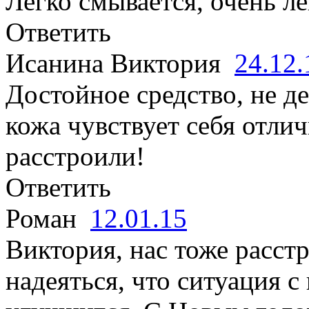
Легко смывается, очень ле
Ответить
Исанина Виктория
24.12
Достойное средство, не де
кожа чувствует себя отли
расстроили!
Ответить
Роман
12.01.15
Виктория, нас тоже расст
надеяться, что ситуация 