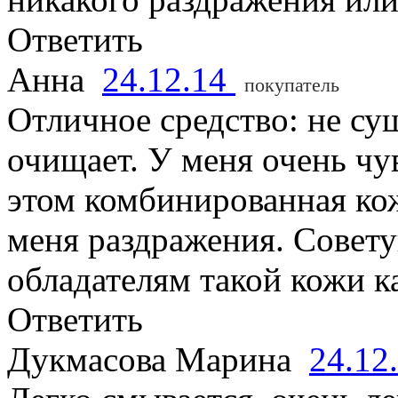
Ответить
Анна
24.12.14
покупатель
Отличное средство: не су
очищает. У меня очень чу
этом комбинированная кож
меня раздражения. Совету
обладателям такой кожи ка
Ответить
Дукмасова Марина
24.12