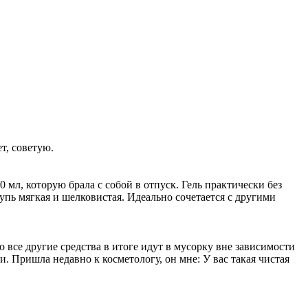
т, советую.
мл, которую брала с собой в отпуск. Гель практически без
упь мягкая и шелковистая. Идеально сочетается с другими
все другие средства в итоге идут в мусорку вне зависимости
. Пришла недавно к косметологу, он мне: У вас такая чистая