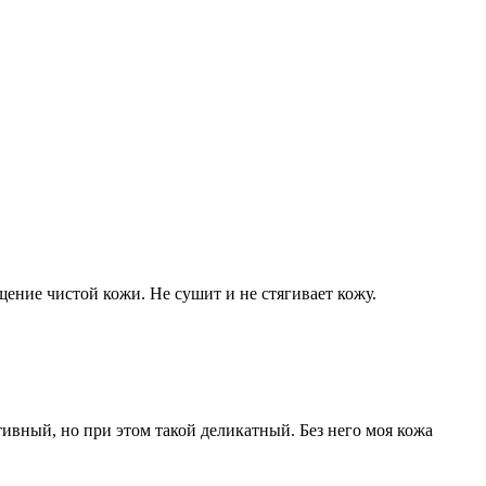
ение чистой кожи. Не сушит и не стягивает кожу.
ивный, но при этом такой деликатный. Без него моя кожа