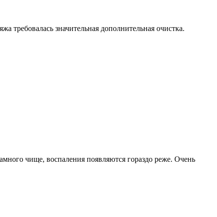
жа требовалась значительная дополнительная очистка.
амного чище, воспаления появляются гораздо реже. Очень