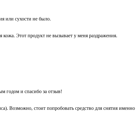
ия или сухости не было.
я кожа. Этот продукт не вызывает у меня раздражения.
ым годом и спасибо за отзыв!
са). Возможно, стоит попробовать средство для снятия именно