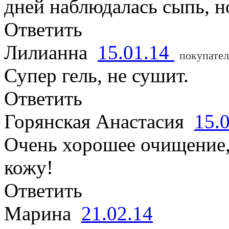
дней наблюдалась сыпь, н
Ответить
Лилианна
15.01.14
покупател
Супер гель, не сушит.
Ответить
Горянская Анастасия
15.
Очень хорошее очищение,
кожу!
Ответить
Марина
21.02.14