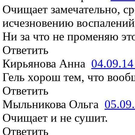
Очищает замечательно, ср
исчезновению воспалений
Ни за что не променяю это
Ответить
Кирьянова Анна
04.09.1
Гель хорош тем, что вооб
Ответить
Мыльникова Ольга
05.09
Очищает и не сушит.
Ответить