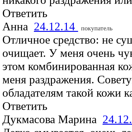
Ответить
Анна
24.12.14
покупатель
Отличное средство: не су
очищает. У меня очень чу
этом комбинированная кож
меня раздражения. Совету
обладателям такой кожи ка
Ответить
Дукмасова Марина
24.12