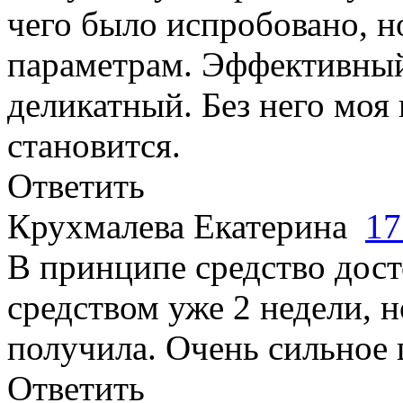
чего было испробовано, н
параметрам. Эффективный
деликатный. Без него моя
становится.
Ответить
Крухмалева Екатерина
17
В принципе средство дос
средством уже 2 недели, н
получила. Очень сильное
Ответить