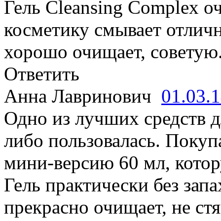
Гель Cleansing Complex о
косметику смывает отличн
хорошо очищает, советую
Ответить
Анна Лавринович
01.03.
Одно из лучших средств д
либо пользовалась. Покуп
мини-версию 60 мл, котор
Гель практически без запа
прекрасно очищает, не ст