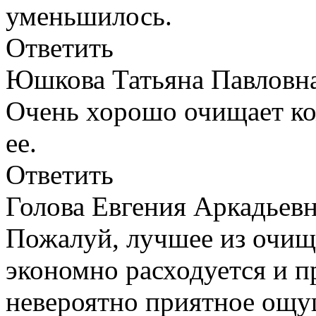
уменьшилось.
Ответить
Юшкова Татьяна Павлов
Очень хорошо очищает ко
ее.
Ответить
Голова Евгения Аркадье
Пожалуй, лучшее из очищ
экономно расходуется и п
невероятно приятное ощу