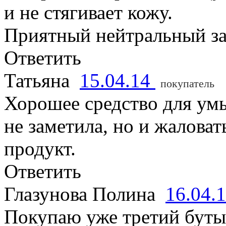
и не стягивает кожу.
Приятный нейтральный за
Ответить
Татьяна
15.04.14
покупатель
Хорошее средство для умы
не заметила, но и жаловат
продукт.
Ответить
Глазунова Полина
16.04.
Покупаю уже третий буты