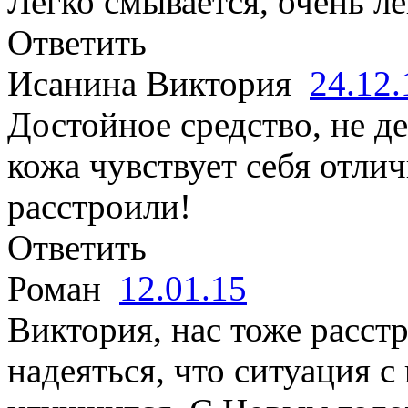
Легко смывается, очень ле
Ответить
Исанина Виктория
24.12
Достойное средство, не де
кожа чувствует себя отли
расстроили!
Ответить
Роман
12.01.15
Виктория, нас тоже расст
надеяться, что ситуация 