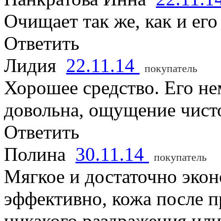
Очищает так же, как и его
Ответить
Лидия
22.11.14
покупатель
Хорошее средство. Его не
довольна, ощущение чисто
Ответить
Полина
30.11.14
покупатель
Мягкое и достаточно эко
эффективно, кожа после п
никакого раздражения или