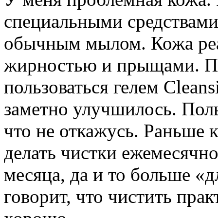
специальными средствами 
обычным мылом. Кожа реа
жирностью и прыщами. По
пользоваться гелем Clean
заметно улучшилось. Поль
что не откажусь. Раньше 
делать чистки ежемесячно,
месяца, да и то больше «д
говорит, что чистить прак