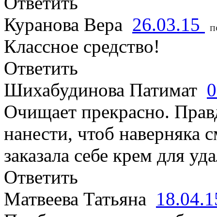
Ответить
Куранова Вера
26.03.15
п
Классное средство!
Ответить
Шихабудинова Патимат
0
Очищает прекрасно. Прав
нанести, чтоб наверняка 
заказала себе крем для уд
Ответить
Матвеева Татьяна
18.04.