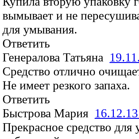
Купила вторую упаковку г
вымывает и не пересушива
для умывания.
Ответить
Генералова Татьяна
19.11
Средство отлично очищает 
Не имеет резкого запаха.
Ответить
Быстрова Мария
16.12.1
Прекрасное средство для