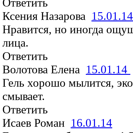
Ответить
Ксения Назарова
15.01.1
Нравится, но иногда ощу
лица.
Ответить
Волотова Елена
15.01.14
Гель хорошо мылится, эко
смывает.
Ответить
Исаев Роман
16.01.14