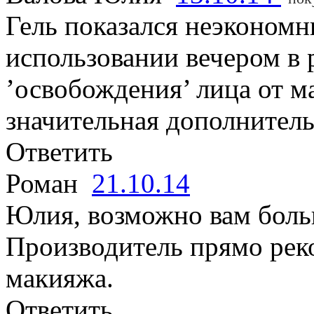
Гель показался неэконом
использовании вечером в
’освобождения’ лица от м
значительная дополнитель
Ответить
Роман
21.10.14
Юлия, возможно вам бол
Производитель прямо реко
макияжа.
Ответить