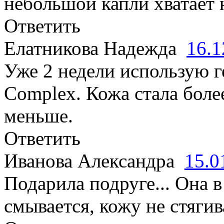
небольшой капли хватает 
Ответить
Елатникова Надежда
16.1
Уже 2 недели использую г
Complex. Кожа стала боле
меньше.
Ответить
Иванова Александра
15.0
Подарила подруге... Она в
смывается, кожу не стягив