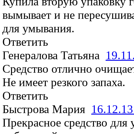
Купила вторую упаковку г
вымывает и не пересушива
для умывания.
Ответить
Генералова Татьяна
19.11
Средство отлично очищает 
Не имеет резкого запаха.
Ответить
Быстрова Мария
16.12.1
Прекрасное средство для