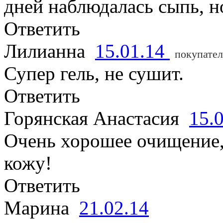
дней наблюдалась сыпь, н
Ответить
Лилианна
15.01.14
покупател
Супер гель, не сушит.
Ответить
Горянская Анастасия
15.
Очень хорошее очищение,
кожу!
Ответить
Марина
21.02.14