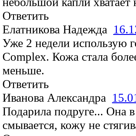
небольшой капли хватает 
Ответить
Елатникова Надежда
16.1
Уже 2 недели использую г
Complex. Кожа стала боле
меньше.
Ответить
Иванова Александра
15.0
Подарила подруге... Она в
смывается, кожу не стягив