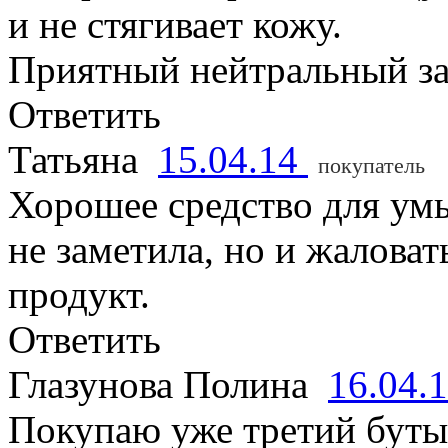
и не стягивает кожу.
Приятный нейтральный за
Ответить
Татьяна
15.04.14
покупатель
Хорошее средство для умы
не заметила, но и жаловат
продукт.
Ответить
Глазунова Полина
16.04.
Покупаю уже третий буты