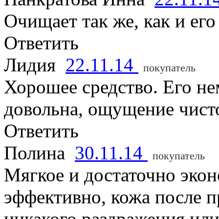
Очищает так же, как и его
Ответить
Лидия
22.11.14
покупатель
Хорошее средство. Его не
довольна, ощущение чисто
Ответить
Полина
30.11.14
покупатель
Мягкое и достаточно эко
эффективно, кожа после п
никакого раздражения или