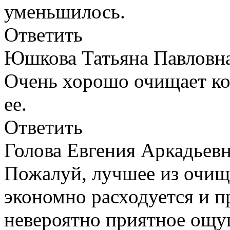
уменьшилось.
Ответить
Юшкова Татьяна Павлов
Очень хорошо очищает ко
ее.
Ответить
Голова Евгения Аркадье
Пожалуй, лучшее из очищ
экономно расходуется и п
невероятно приятное ощу