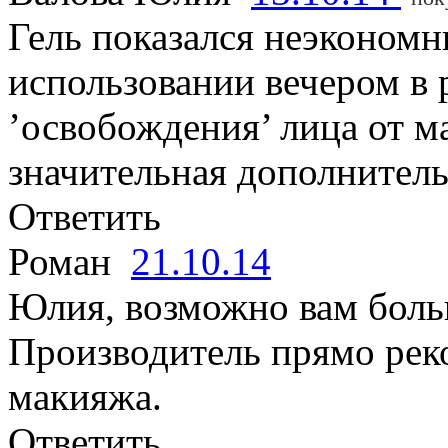
Гель показался неэконом
использовании вечером в
’освобождения’ лица от м
значительная дополнитель
Ответить
Роман
21.10.14
Юлия, возможно вам бол
Производитель прямо реко
макияжа.
Ответить