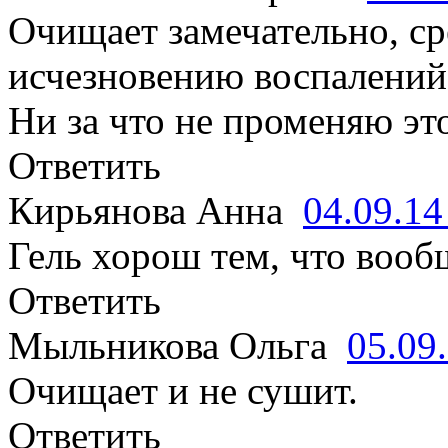
Очищает замечательно, ср
исчезновению воспалений
Ни за что не променяю это
Ответить
Кирьянова Анна
04.09.1
Гель хорош тем, что вооб
Ответить
Мыльникова Ольга
05.09
Очищает и не сушит.
Ответить