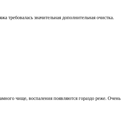
жа требовалась значительная дополнительная очистка.
амного чище, воспаления появляются гораздо реже. Очень