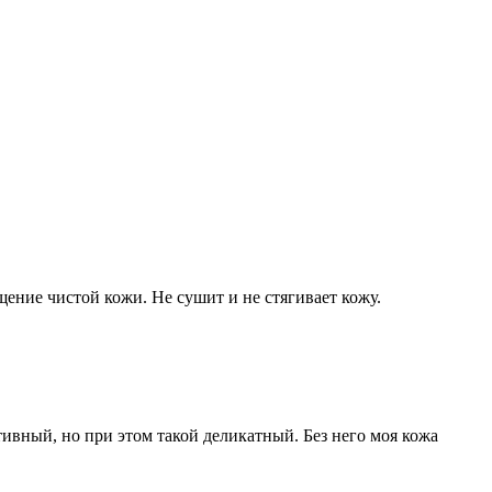
ение чистой кожи. Не сушит и не стягивает кожу.
ивный, но при этом такой деликатный. Без него моя кожа