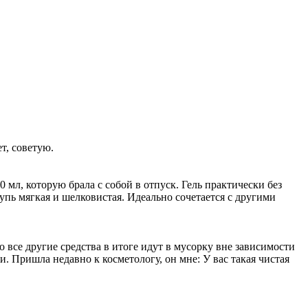
т, советую.
мл, которую брала с собой в отпуск. Гель практически без
упь мягкая и шелковистая. Идеально сочетается с другими
все другие средства в итоге идут в мусорку вне зависимости
. Пришла недавно к косметологу, он мне: У вас такая чистая