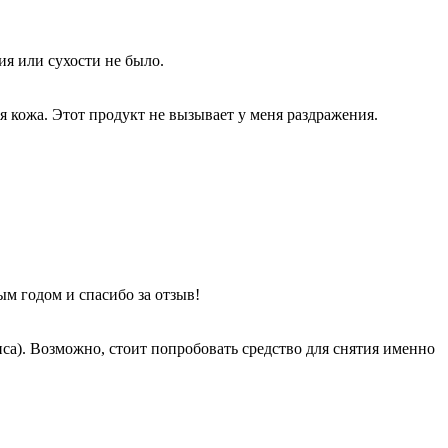
ия или сухости не было.
я кожа. Этот продукт не вызывает у меня раздражения.
ым годом и спасибо за отзыв!
са). Возможно, стоит попробовать средство для снятия именно