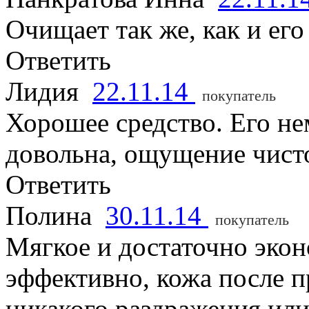
Очищает так же, как и его
Ответить
Лидия
22.11.14
покупатель
Хорошее средство. Его не
довольна, ощущение чисто
Ответить
Полина
30.11.14
покупатель
Мягкое и достаточно эко
эффективно, кожа после п
никакого раздражения или