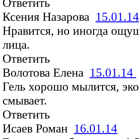
Ответить
Ксения Назарова
15.01.1
Нравится, но иногда ощу
лица.
Ответить
Волотова Елена
15.01.14
Гель хорошо мылится, эко
смывает.
Ответить
Исаев Роман
16.01.14