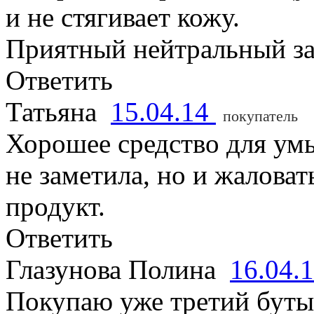
и не стягивает кожу.
Приятный нейтральный за
Ответить
Татьяна
15.04.14
покупатель
Хорошее средство для умы
не заметила, но и жаловат
продукт.
Ответить
Глазунова Полина
16.04.
Покупаю уже третий буты