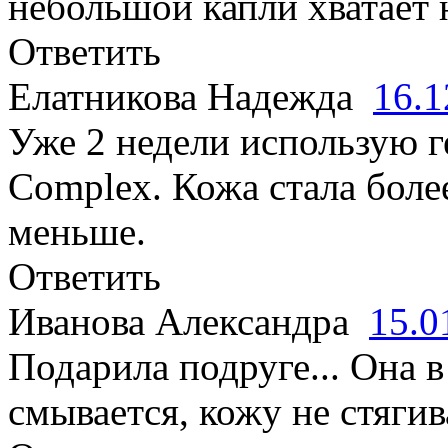
небольшой капли хватает 
Ответить
Елатникова Надежда
16.1
Уже 2 недели использую г
Complex. Кожа стала боле
меньше.
Ответить
Иванова Александра
15.0
Подарила подруге... Она в
смывается, кожу не стягив