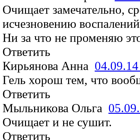
Очищает замечательно, ср
исчезновению воспалений
Ни за что не променяю это
Ответить
Кирьянова Анна
04.09.1
Гель хорош тем, что вооб
Ответить
Мыльникова Ольга
05.09
Очищает и не сушит.
Ответить