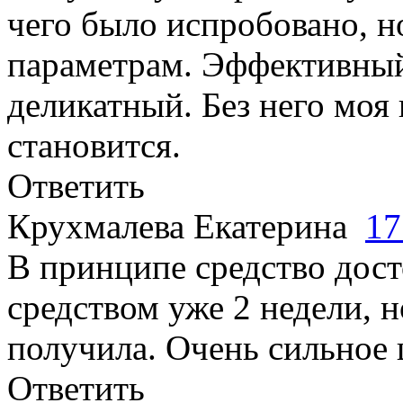
чего было испробовано, н
параметрам. Эффективный
деликатный. Без него моя
становится.
Ответить
Крухмалева Екатерина
17
В принципе средство дос
средством уже 2 недели, н
получила. Очень сильное
Ответить