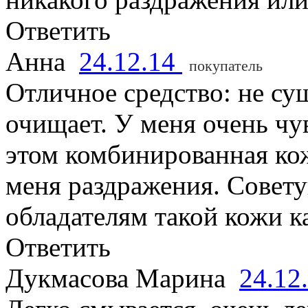
Ответить
Анна
24.12.14
покупатель
Отличное средство: не су
очищает. У меня очень чу
этом комбинированная кож
меня раздражения. Совету
обладателям такой кожи ка
Ответить
Дукмасова Марина
24.12