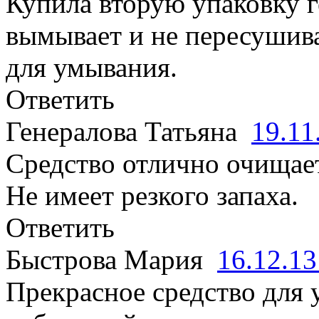
Купила вторую упаковку г
вымывает и не пересушива
для умывания.
Ответить
Генералова Татьяна
19.11
Средство отлично очищает 
Не имеет резкого запаха.
Ответить
Быстрова Мария
16.12.1
Прекрасное средство для