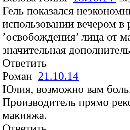
Гель показался неэконом
использовании вечером в
’освобождения’ лица от м
значительная дополнитель
Ответить
Роман
21.10.14
Юлия, возможно вам бол
Производитель прямо реко
макияжа.
Ответить