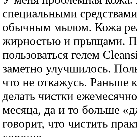
специальными средствами 
обычным мылом. Кожа реа
жирностью и прыщами. По
пользоваться гелем Clean
заметно улучшилось. Поль
что не откажусь. Раньше 
делать чистки ежемесячно,
месяца, да и то больше «д
говорит, что чистить прак