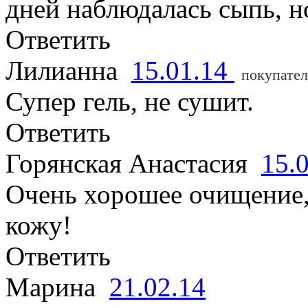
дней наблюдалась сыпь, н
Ответить
Лилианна
15.01.14
покупател
Супер гель, не сушит.
Ответить
Горянская Анастасия
15.
Очень хорошее очищение,
кожу!
Ответить
Марина
21.02.14