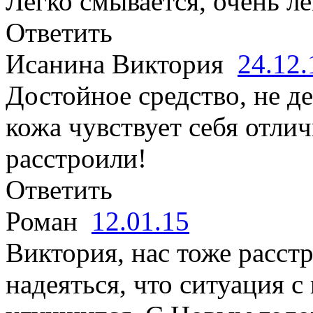
Легко смывается, очень ле
Ответить
Исанина Виктория
24.12
Достойное средство, не де
кожа чувствует себя отли
расстроили!
Ответить
Роман
12.01.15
Виктория, нас тоже расст
надеяться, что ситуация 