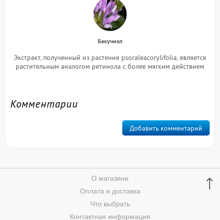
Бакучиол
Экстракт, полученный из растения psoraleacorylifolia, является
растительным аналогом ретинола с более мягким действием
Комментарии
Добавить комментарий
↑
О магазине
Оплата и доставка
Что выбрать
Контактная информация