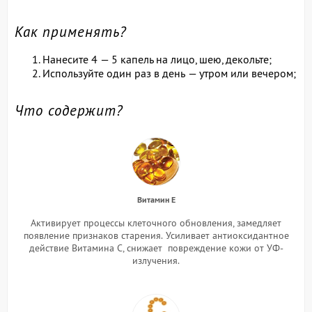
Как применять?
Нанесите 4 — 5 капель на лицо, шею, декольте;
Используйте один раз в день — утром или вечером;
Что содержит?
Витамин Е
Активирует процессы клеточного обновления, замедляет
появление признаков старения.
Усиливает антиоксидантное
действие Витамина С, снижает повреждение кожи от УФ-
излучения.