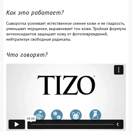
Как это работает?
Сыворотка усиливает естественное сияние кожи и ее гладкость,
уменьшает морщинки, выравнивает тон кожи. Тройная формула
антиоксидантов защищает кожу от фотоповреждений,
нейтрализуя свободные радикалы.
Что говорят?