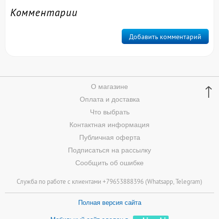
Комментарии
Добавить комментарий
↑
О магазине
Оплата и доставка
Что выбрать
Контактная информация
Публичная оферта
Подписаться на рассылку
Сообщить об ошибке
Служба по работе с клиентами +79653888396 (
Whatsapp
, Telegram)
Полная версия сайта