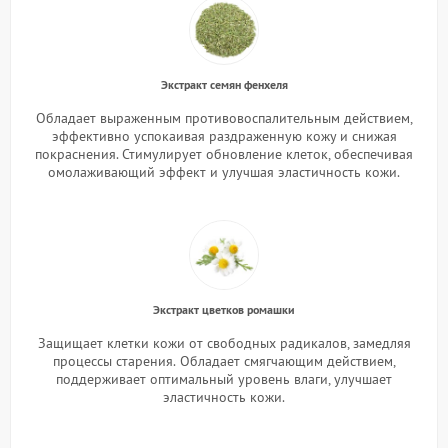
Экстракт семян фенхеля
Обладает выраженным противовоспалительным действием,
эффективно успокаивая раздраженную кожу и снижая
покраснения. Стимулирует обновление клеток, обеспечивая
омолаживающий эффект и улучшая эластичность кожи.
Экстракт цветков ромашки
Защищает клетки кожи от свободных радикалов, замедляя
процессы старения.
Обладает смягчающим действием,
поддерживает оптимальный уровень влаги, улучшает
эластичность кожи.