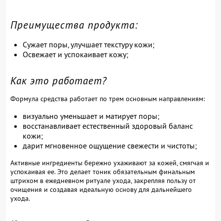
Преимущества продукта:
Сужает поры, улучшает текстуру кожи;
Освежает и успокаивает кожу;
Как это работает?
Формула средства работает по трем основным направлениям:
визуально уменьшает и матирует поры;
восстанавливает естественный здоровый баланс
кожи;
дарит мгновенное ощущение свежести и чистоты;
Активные ингредиенты бережно ухаживают за кожей, смягчая и
успокаивая ее. Это делает тоник обязательным финальным
штрихом в ежедневном ритуале ухода, закрепляя пользу от
очищения и создавая идеальную основу для дальнейшего
ухода.