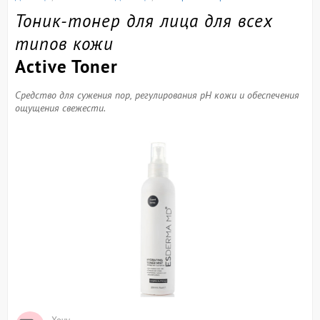
Тоник-тонер для лица для всех
типов кожи
Active Toner
Средство для сужения пор, регулирования pH кожи и обеспечения
ощущения свежести.