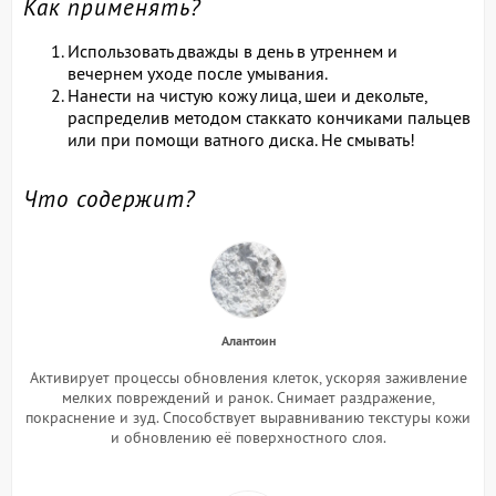
Как применять?
Использовать дважды в день в утреннем и
вечернем уходе после умывания.
Нанести на чистую кожу лица, шеи и декольте,
распределив методом стаккато кончиками пальцев
или при помощи ватного диска. Не смывать!
Что содержит?
Алантоин
Активирует процессы обновления клеток, ускоряя заживление
мелких повреждений и ранок. Снимает раздражение,
покраснение и зуд. Способствует выравниванию текстуры кожи
и обновлению её поверхностного слоя.