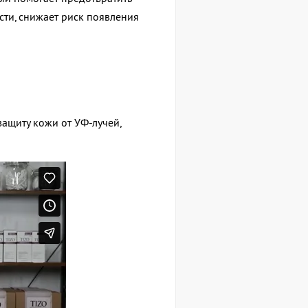
ти, снижает риск появления
ащиту кожи от УФ-лучей,