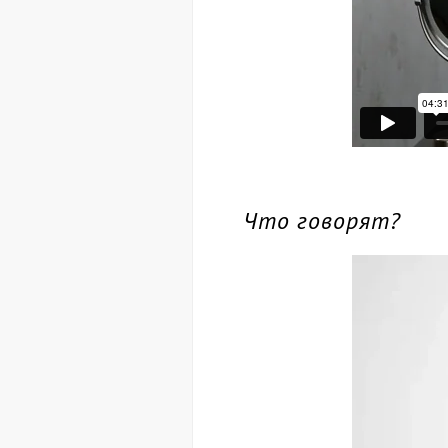
Что говорят?