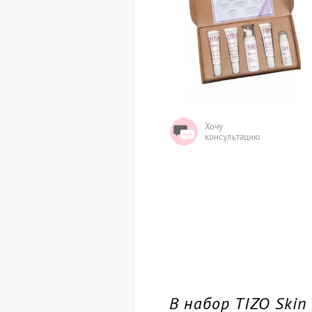
Хочу
консультацию
В набор TIZO Skin