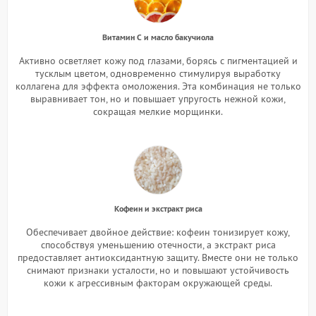
Витамин С и масло бакучиола
Активно осветляет кожу под глазами, борясь с пигментацией и
тусклым цветом, одновременно стимулируя выработку
коллагена для эффекта омоложения. Эта комбинация не только
выравнивает тон, но и повышает упругость нежной кожи,
сокращая мелкие морщинки.
Кофеин и экстракт риса
Обеспечивает двойное действие: кофеин тонизирует кожу,
способствуя уменьшению отечности, а экстракт риса
предоставляет антиоксидантную защиту. Вместе они не только
снимают признаки усталости, но и повышают устойчивость
кожи к агрессивным факторам окружающей среды.