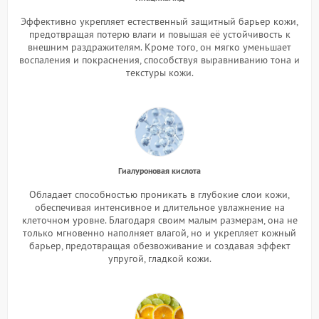
Эффективно укрепляет естественный защитный барьер кожи,
предотвращая потерю влаги и повышая её устойчивость к
внешним раздражителям. Кроме того, он мягко уменьшает
воспаления и покраснения, способствуя выравниванию тона и
текстуры кожи.
Гиалуроновая кислота
Обладает способностью проникать в глубокие слои кожи,
обеспечивая интенсивное и длительное увлажнение на
клеточном уровне. Благодаря своим малым размерам, она не
только мгновенно наполняет влагой, но и укрепляет кожный
барьер, предотвращая обезвоживание и создавая эффект
упругой, гладкой кожи.