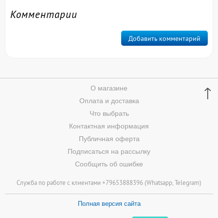
Комментарии
Добавить комментарий
↑
О магазине
Оплата и доставка
Что выбрать
Контактная информация
Публичная оферта
Подписаться на рассылку
Сообщить об ошибке
Служба по работе с клиентами +79653888396 (
Whatsapp
, Telegram)
Полная версия сайта