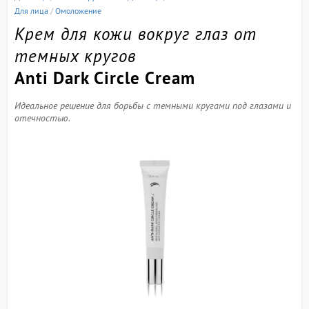
Для лица
/
Омоложение
Крем для кожи вокруг глаз от
темных кругов
Anti Dark Circle Cream
Идеальное решение для борьбы с темными кругами под глазами и
отечностью.