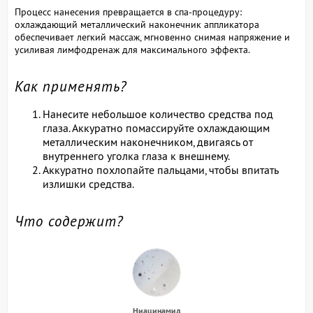
Процесс нанесения превращается в спа-процедуру:
охлаждающий металлический наконечник аппликатора
обеспечивает легкий массаж, мгновенно снимая напряжение и
усиливая лимфодренаж для максимального эффекта.
Как применять?
Нанесите небольшое количество средства под
глаза. Аккуратно помассируйте охлаждающим
металлическим наконечником, двигаясь от
внутреннего уголка глаза к внешнему.
Аккуратно похлопайте пальцами, чтобы впитать
излишки средства.
Что содержит?
Ниацинамид