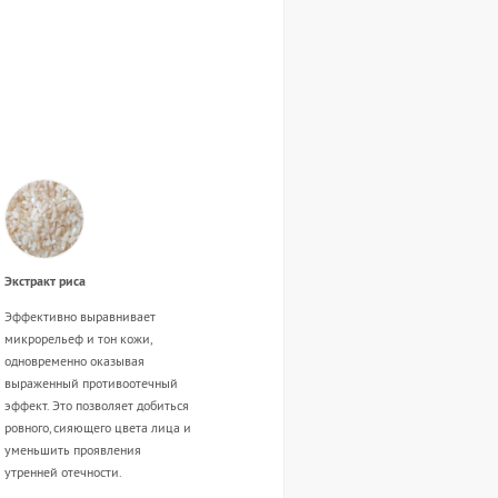
Экстракт риса
Эффективно выравнивает
микрорельеф и тон кожи,
одновременно оказывая
выраженный противоотечный
эффект. Это позволяет добиться
ровного, сияющего цвета лица и
уменьшить проявления
утренней отечности.