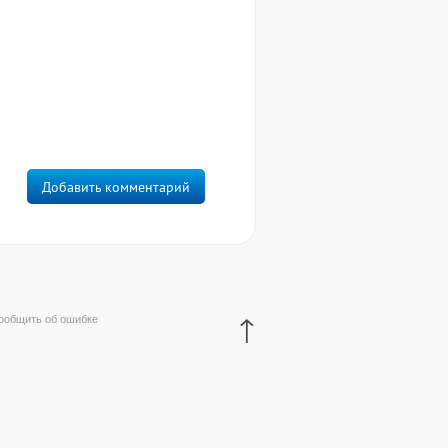
Добавить комментарий
↑
ообщить об ошибке