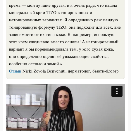
крема — мои лучшие друзья, и я очень рада, что нашла
минеральный крем TIZO в тонированных и
нетонированных вариантах. Я определенно рекомендую
тонированную формулу TIZO, она подходит для всех, вне
зависимости от их типа кожи. Я, например, использую
этот крем ежедневно вместо основы! А нетонированный
вариант я бы порекомендовала тем, у кого сухая кожа,
они определенно оценят её увлажняющие свойства,
особенно осенью и зимой.».
Отзыв
Nicki Zevola Benvenuti, дерматолог, бьюти-блогер