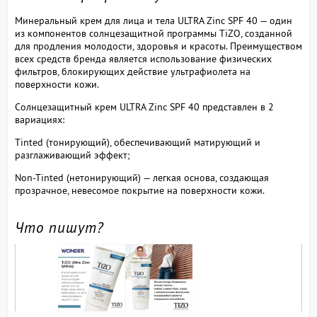
Минеральный крем для лица и тела ULTRA Zinc SPF 40 — один
из компонентов солнцезащитной программы TiZO, созданной
для продления молодости, здоровья и красоты. Преимуществом
всех средств бренда является использование физических
фильтров, блокирующих действие ультрафиолета на
поверхности кожи.
Солнцезащитный крем ULTRA Zinc SPF 40 представлен в 2
вариациях:
Tinted (тонирующий), обеспечивающий матирующий и
разглаживающий эффект;
Non-Tinted (нетонирующий) — легкая основа, создающая
прозрачное, невесомое покрытие на поверхности кожи.
Что пишут?