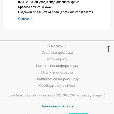
ним не нужен уход в виде дневного крема
Красиво лежит на коже
С задачей по защите от солнца отлично справляется
Ответить
↑
О магазине
Оплата и доставка
Что выбрать
Контактная информация
Публичная оферта
Подписаться на рассылку
Сообщить об ошибке
Служба по работе с клиентами +79653888396 (
Whatsapp
, Telegram)
Полная версия сайта