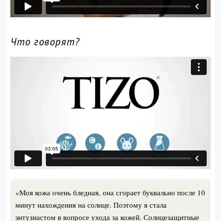
Что говорят?
«Моя кожа очень бледная, она сгорает буквально после 10
минут нахождения на солнце. Поэтому я стала
энтузиастом в вопросе ухода за кожей. Солнцезащитные