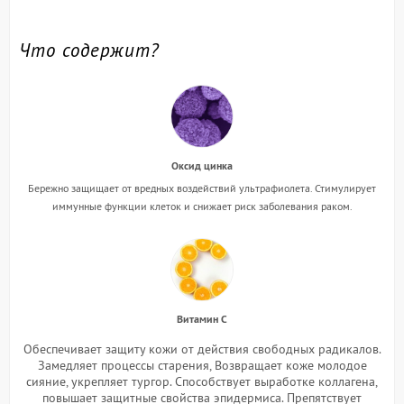
Что содержит?
Оксид цинка
Бережно защищает от вредных воздействий ультрафиолета. Стимулирует
иммунные функции клеток и снижает риск заболевания раком.
Витамин С
Обеспечивает защиту кожи от действия свободных радикалов.
Замедляет процессы старения, Возвращает коже молодое
сияние, укрепляет тургор. Способствует выработке коллагена,
повышает защитные свойства эпидермиса. Препятствует