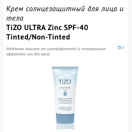
Крем солнцезащитный для лица и
тела
TiZO ULTRA Zinc SPF-40
Tinted/Non-Tinted
3
Надежная защита от ультрафиолета (с тонирующим
эффектом или без него)