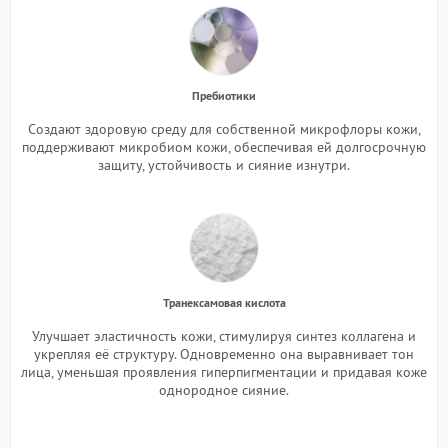
Пребиотики
Создают здоровую среду для собственной микрофлоры кожи,
поддерживают микробиом кожи, обеспечивая ей долгосрочную
защиту, устойчивость и сияние изнутри.
Транексамовая кислота
Улучшает эластичность кожи, стимулируя синтез коллагена и
укрепляя её структуру. Одновременно она выравнивает тон
лица, уменьшая проявления гиперпигментации и придавая коже
однородное сияние.