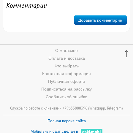
Комментарии
Добавить комментарий
↑
О магазине
Оплата и доставка
Что выбрать
Контактная информация
Публичная оферта
Подписаться на рассылку
Сообщить об ошибке
Служба по работе с клиентами +79653888396 (
Whatsapp
, Telegram)
Полная версия сайта
Мобильный сайт сделан в