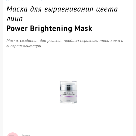
Маска для выравнивания цвета
лица
Power Brightening Mask
Маска, созданная для решения проблем неровного тона кожи и
гиперпигментации.