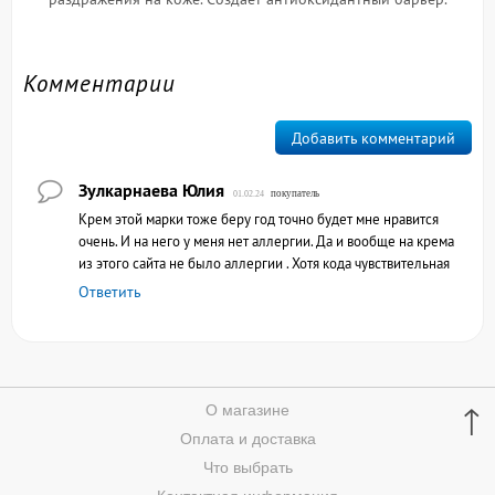
Комментарии
Добавить комментарий
Зулкарнаева Юлия
покупатель
01.02.24
Крем этой марки тоже беру год точно будет мне нравится
очень. И на него у меня нет аллергии. Да и вообще на крема
из этого сайта не было аллергии . Хотя кода чувствительная
Ответить
↑
О магазине
Оплата и доставка
Что выбрать