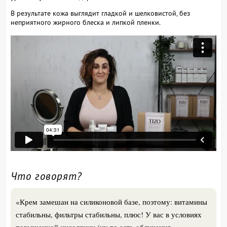
В результате кожа выглядит гладкой и шелковистой, без
неприятного жирного блеска и липкой пленки.
Что говорят?
«
Крем замешан на силиконовой базе, поэтому: витамины
стабильны, фильтры стабильны, плюс! У вас в условиях
повышенной инсоляции (ну то есть облучения