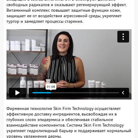
свободных радикалов и оказывают регенерирующий эффект.
Витаминный комплекс повышает защитные функции кожи,
защищает ее от воздействия агрессивной среды, укрепляет
тургор и замедляет процессы старения.
Фирменная технология Skin Firm Technology осуществляет
эффективную доставку ингредиентов, высвобождая их в
глубоких слоях эпидермиса и обеспечивая стабильное
взаимодействие компонентов. Система Skin Firm Technology
укрепляет гидролипидный барьер и поддерживает нормальный
уровень увлажнения дермы.