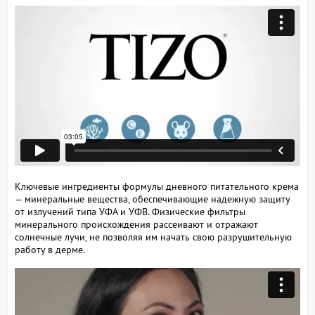
Ключевые ингредиенты формулы дневного питательного крема
— минеральные вещества, обеспечивающие надежную защиту
от излучений типа УФА и УФВ. Физические фильтры
минерального происхождения рассеивают и отражают
солнечные лучи, не позволяя им начать свою разрушительную
работу в дерме.