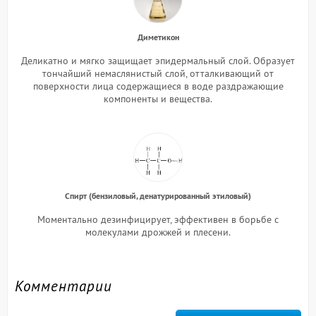
Диметикон
Деликатно и мягко защищает эпидермальный слой. Образует
тончайший немаслянистый слой, отталкивающий от
поверхности лица содержащиеся в воде раздражающие
компоненты и вещества.
Спирт (бензиловый, денатурированный этиловый)
Моментально дезинфицирует, эффективен в борьбе с
молекулами дрожжей и плесени.
Комментарии