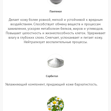
Пантенол
Делает кожу более ровной, мягкой и устойчивой к вредным
воздействиям. Способствует обмену веществ и процессам
заживления, ускоряя метаболизм белков, жиров и углеводов.
Повышает целостность и жизнеспособность клеток.
Удерживает
влагу в глубоких слоях. Смягчает, успокаивает и питает кожу.
Нейтрализует воспалительные процессы.
Сорбитол
Увлажняющий компонент, придающий коже бархатистость.