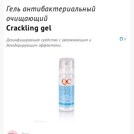
Гель антибактериальный
очищающий
Crackling gel
1
Дезинфицирующее средство с увлажняющим и
дезодорирующим эффектами.