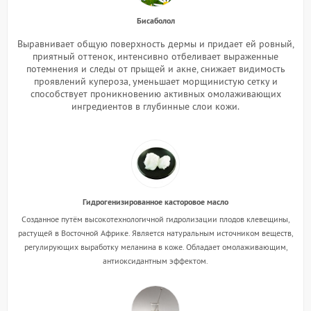
Бисаболол
Выравнивает общую поверхность дермы и придает ей ровный,
приятный оттенок, интенсивно отбеливает выраженные
потемнения и следы от прыщей и акне, снижает видимость
проявлений купероза, уменьшает морщинистую сетку и
способствует проникновению активных омолаживающих
ингредиентов в глубинные слои кожи.
Гидрогенизированное касторовое масло
Созданное путём высокотехнологичной гидролизации плодов клевещины,
растущей в Восточной Африке. Является натуральным источником веществ,
регулирующих выработку меланина в коже. Обладает омолаживающим,
антиоксидантным эффектом.