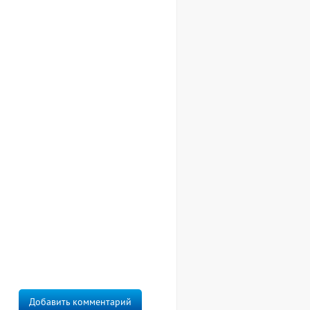
Добавить комментарий