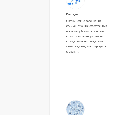
Пептиды
Органические соединения,
стимулирующие естественную
выработку белков клетками
кожи. Повышают упругость
кожи, усиливают защитные
свойства, замедляют процессы
старения.