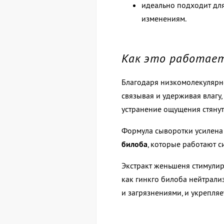
идеально подходит для
изменениям.
Как это работае
Благодаря низкомолекулярн
связывая и удерживая влагу
устранение ощущения стянут
Формула сыворотки усилена
билоба
, которые работают 
Экстракт женьшеня стимулир
как гинкго билоба нейтрали
и загрязнениями, и укрепляе