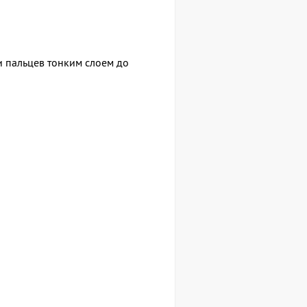
и пальцев тонким слоем до