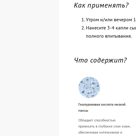
Как применять?
Утром и/или вечером 1
Нанесите 3-4 капли сы
полного впитывания.
Что содержит?
Гиалуроновая кислота низкой
массы
Обладает способностью
проникать в глубокие слои кожи,
обеспечивая интенсивное и