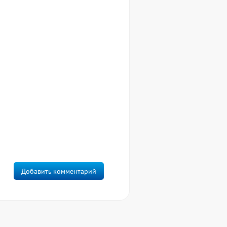
Добавить комментарий