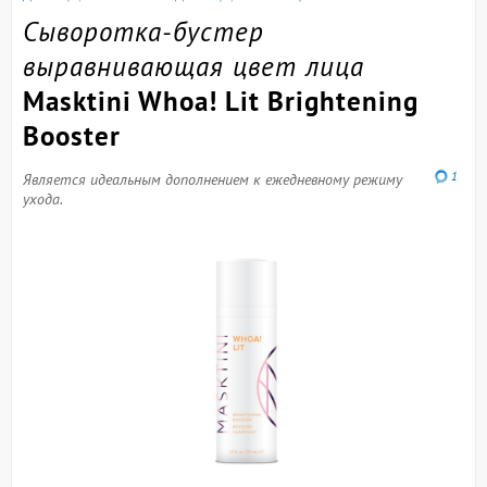
Сыворотка-бустер
выравнивающая цвет лица
Masktini Whoa! Lit Brightening
Booster
1
Является идеальным дополнением к ежедневному режиму
ухода.