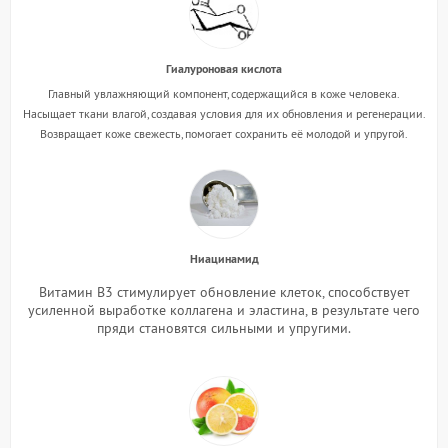
Гиалуроновая кислота
Главный увлажняющий компонент, содержащийся в коже человека.
Насыщает ткани влагой, создавая условия для их обновления и регенерации.
Возвращает коже свежесть, помогает сохранить её молодой и упругой.
Ниацинамид
Витамин В3 стимулирует обновление клеток, способствует
усиленной выработке коллагена и эластина, в результате чего
пряди становятся сильными и упругими.