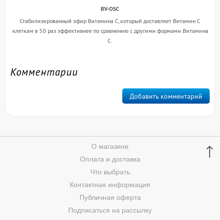
BV-OSC
Стабилизированный эфир Витамина С, который доставляет Витамин С
клеткам в 50 раз эффективнее по сравнению с другими формами Витамина
С.
Комментарии
Добавить комментарий
↑
О магазине
Оплата и доставка
Что выбрать
Контактная информация
Публичная оферта
Подписаться на рассылку