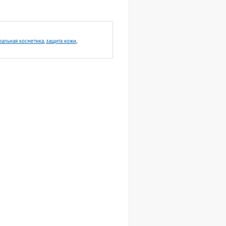
альная косметика
,
защита кожи
,