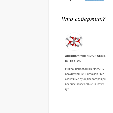
Что содержит?
Диоксид титана 4,0% и Оксид
цинка 5,5%
Микронизированные частицы,
блокирующие и отражающие
солнечные лучи, предотвращая
вредное воздействие на кожу
губ.