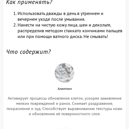
Как применять?
Использовать дважды в день в утреннем и
вечернем уходе после умывания.
Нанести на чистую кожу лица, шеи и декольте,
распределив методом стаккато кончиками пальцев
или при помощи ватного диска. Не смывать!
Что содержит?
Алантоин
Активирует процессы обновления клеток, ускоряя заживление
мелких повреждений и ранок. Снимает раздражение,
покраснение и зуд. Способствует выравниванию текстуры кожи
и обновлению её поверхностного слоя.