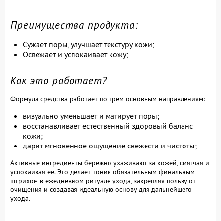
Преимущества продукта:
Сужает поры, улучшает текстуру кожи;
Освежает и успокаивает кожу;
Как это работает?
Формула средства работает по трем основным направлениям:
визуально уменьшает и матирует поры;
восстанавливает естественный здоровый баланс
кожи;
дарит мгновенное ощущение свежести и чистоты;
Активные ингредиенты бережно ухаживают за кожей, смягчая и
успокаивая ее. Это делает тоник обязательным финальным
штрихом в ежедневном ритуале ухода, закрепляя пользу от
очищения и создавая идеальную основу для дальнейшего
ухода.