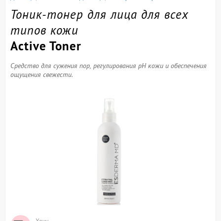
Тоник-тонер для лица для всех
типов кожи
Active Toner
Средство для сужения пор, регулирования pH кожи и обеспечения
ощущения свежести.