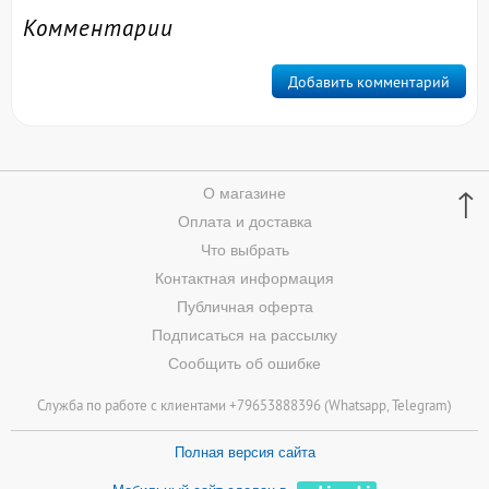
Комментарии
Добавить комментарий
↑
О магазине
Оплата и доставка
Что выбрать
Контактная информация
Публичная оферта
Подписаться на рассылку
Сообщить об ошибке
Служба по работе с клиентами +79653888396 (
Whatsapp
, Telegram)
Полная версия сайта