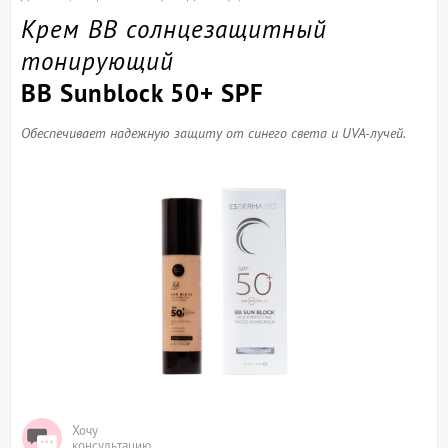
Крем ВВ солнцезащитный
тонирующий
BB Sunblock 50+ SPF
Обеспечивает надежную защиту от синего света и UVA-лучей.
Хочу
консультацию