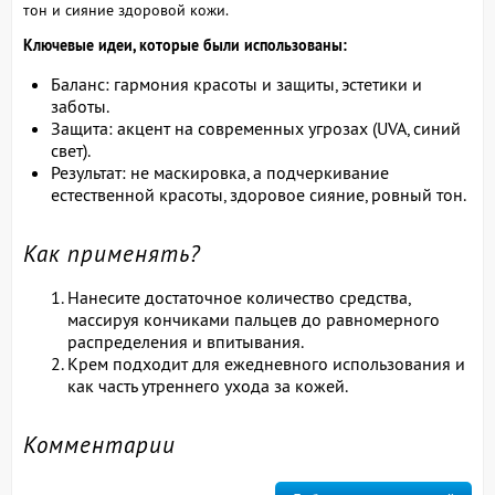
тон и сияние здоровой кожи.
Ключевые идеи, которые были использованы:
Баланс: гармония красоты и защиты, эстетики и
заботы.
Защита: акцент на современных угрозах (UVA, синий
свет).
Результат: не маскировка, а подчеркивание
естественной красоты, здоровое сияние, ровный тон.
Как применять?
Нанесите достаточное количество средства,
массируя кончиками пальцев до равномерного
распределения и впитывания.
Крем подходит для ежедневного использования и
как часть утреннего ухода за кожей.
Комментарии