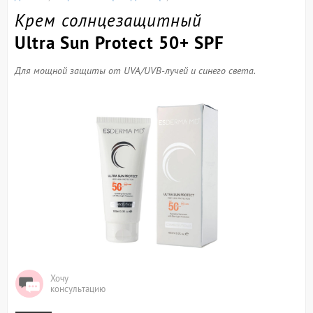
Крем солнцезащитный
Ultra Sun Protect 50+ SPF
Для мощной защиты от UVA/UVB-лучей и синего света.
Хочу
консультацию