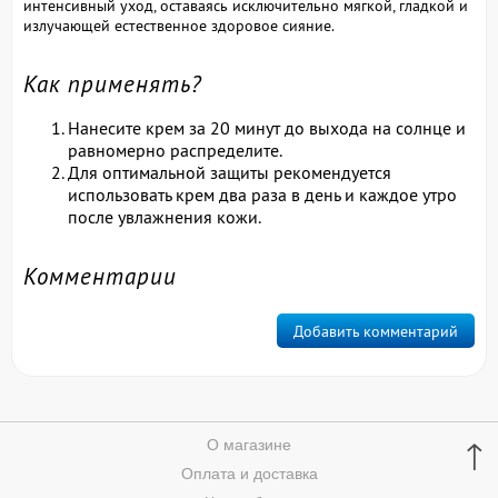
интенсивный уход, оставаясь исключительно мягкой, гладкой и
излучающей естественное здоровое сияние.
Как применять?
Нанесите крем за 20 минут до выхода на солнце и
равномерно распределите.
Для оптимальной защиты рекомендуется
использовать крем два раза в день и каждое утро
после увлажнения кожи.
Комментарии
Добавить комментарий
↑
О магазине
Оплата и доставка