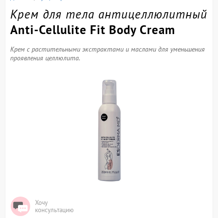
Крем для тела антицеллюлитный
Anti-Cellulite Fit Body Cream
Крем с растительными экстрактами и маслами для уменьшения
проявления целлюлита.
Хочу
консультацию