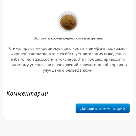
Экстракты корней кодонопсиса и астрагала
Стимулируют микроциркуляцию крови и лимфы в подкожно-
жировой клетчатке, что способствует активному выведению
избыточной жидкости и токсинов. Этот процесс приводит к
видимому уменьшению проявлений «апельсиновой корки» и
улучшению рельефа кожи.
Комментарии
Добавить комментарий