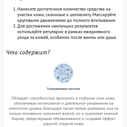
Нанесите достаточное количество средства на
участки кожи, склонные к целлюлиту. Массируйте
круговыми движениями до полного впитывания.
Для достижения наилучших результатов
используйте регулярно в рамках ежедневного
ухода за кожей, особенно после ванны или душа.
Что содержит?
Гиалуроновая кислота
Обладает способностью проникать в глубокие слои кожи,
обеспечивая интенсивное и длительное увлажнение на
клеточном уровне. Благодаря своим малым размерам, она не
только мгновенно наполняет влагой, но и укрепляет кожный
барьер, предотвращая обезвоживание и создавая эффект
упругой, гладкой кожи.