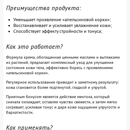
Преимущества продукта:
Уменьшает проявление «апельсиновой корки»;
Восстанавливает и усиливает увлажнение кожи;
Способствует эффекту стройности и тонуса;
Как это работает?
Формула крема, обогащенная ценными маслами и вытяжками
из растений, предлагает комплексный уход для улучшения
состояния кожи тела, эффективно борясь с проявлениями
«апельсиновой корки».
Регулярное использование приводит к заметному результату:
кожа становится более подтянутой, гладкой и упругой.
Приятным бонусом является действие ментола, который
сначала охлаждает, оставляя чувство свежести, а затем мягко
согревает, усиливая тонус и даря коже ощущение упругости и
бархатистости.
Как применять?