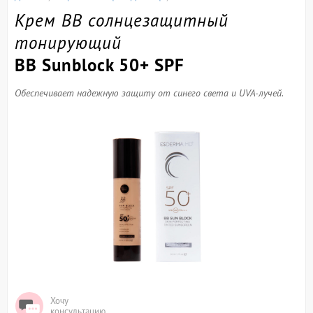
Крем ВВ солнцезащитный
тонирующий
BB Sunblock 50+ SPF
Обеспечивает надежную защиту от синего света и UVA-лучей.
Хочу
консультацию