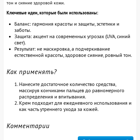
тон и сияние здоровой кожи.
Ключевые идеи, которые были использованы:
Баланс: гармония красоты и защиты, эстетики и
заботы.
Защита: акцент на современных угрозах (UVA, синий
свет).
Результат: не маскировка, а подчеркивание
естественной красоты, здоровое сияние, ровный тон.
Как применять?
Нанесите достаточное количество средства,
массируя кончиками пальцев до равномерного
распределения и впитывания.
Крем подходит для ежедневного использования и
как часть утреннего ухода за кожей.
Комментарии