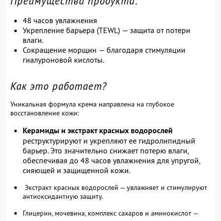
Преимущества продукта:
48 часов увлажнения
Укрепление барьера (TEWL) — защита от потери
влаги.
Сокращение морщин — благодаря стимуляции
гиалуроновой кислоты.
Как это работает?
Уникальная формула крема направлена на глубокое
восстановление кожи:
Керамиды и экстракт красных водорослей
реструктурируют и укрепляют ее гидролипидный
барьер. Это значительно снижает потерю влаги,
обеспечивая до 48 часов увлажнения для упругой,
сияющей и защищенной кожи.
Экстракт красных водорослей — увлажняет и стимулируют
антиоксидантную защиту.
Глицерин, мочевина, комплекс сахаров и аминокислот —