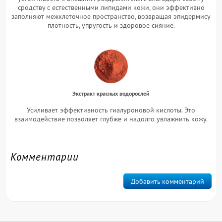
сродству с естественными липидами кожи, они эффективно
заполняют межклеточное пространство, возвращая эпидермису
плотность, упругость и здоровое сияние.
Экстракт красных водорослей
Усиливает эффективность гиалуроновой кислоты. Это
взаимодействие позволяет глубже и надолго увлажнить кожу.
Комментарии
Добавить комментарий