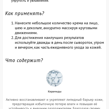
упругость и увлажнение.
Как применять?
Нанесите небольшое количество крема на лицо,
шею и декольте, аккуратно массируя круговыми
движениями.
Для достижения наилучших результатов
используйте дважды в день после сывороток, утром
и вечером, как часть ежедневного ухода за кожей.
Что содержит?
Керамиды
Активно восстанавливают и укрепляют липидный барьер кожи,
предотвращая избыточную потерю влаги и повышая её
устойчивость к внешним раздражителям. Благодаря своему