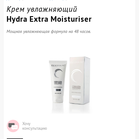
Крем увлажняющий
Hydra Extra Moisturiser
Мощная увлажняющая формула на 48 часов.
Хочу
консультацию