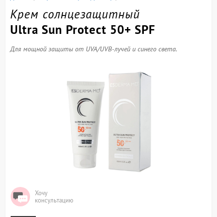
Крем солнцезащитный
Ultra Sun Protect 50+ SPF
Для мощной защиты от UVA/UVB-лучей и синего света.
Хочу
консультацию