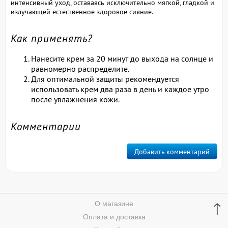
интенсивный уход, оставаясь исключительно мягкой, гладкой и
излучающей естественное здоровое сияние.
Как применять?
Нанесите крем за 20 минут до выхода на солнце и
равномерно распределите.
Для оптимальной защиты рекомендуется
использовать крем два раза в день и каждое утро
после увлажнения кожи.
Комментарии
Добавить комментарий
↑
О магазине
Оплата и доставка