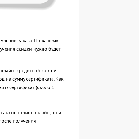
млении заказа. По вашему
учения скидки нужно будет
 онлайн: кредитной картой
д на сумму сертификата. Как
ить сертификат (около 1
ката не только онлайн, но и
 после получения