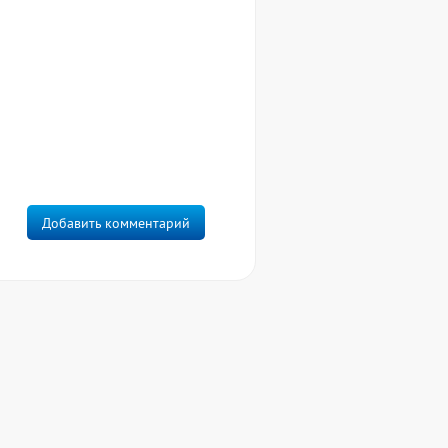
Добавить комментарий