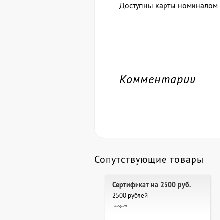
Доступны карты номиналом
Комментарии
Сопутствующие товары
Сертификат на 2500 руб.
2500 рублей
Skinguru