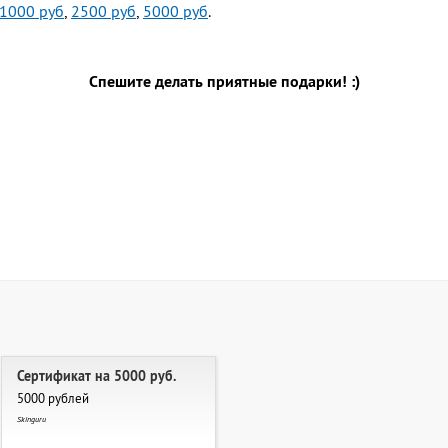
1000 руб
,
2500 руб
,
5000 руб
.
Спешите делать приятные подарки! :)
Сертификат на 5000 руб.
5000 рублей
Skinguru