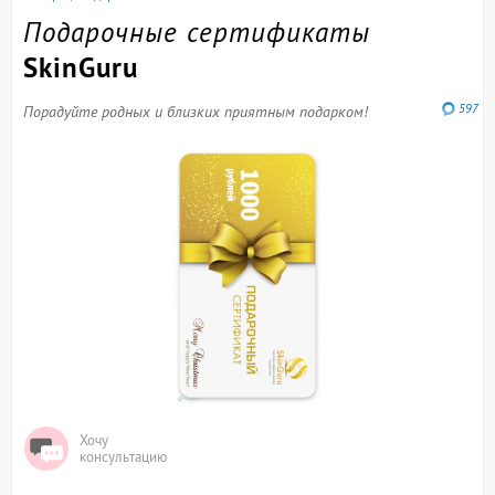
Подарочные сертификаты
SkinGuru
597
Порадуйте родных и близких приятным подарком!
Хочу
консультацию