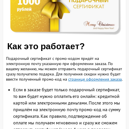
Как это работает?
Подарочный сертификат с промо-кодом придёт на
электронную почту указанную при оформлении заказа. По
вашему желанию, мы можем отправить подарочный сертификат
сразу получателю подарка. Для получения скидки нужно будет
ввести полученный промо-код на
странице оформления заказа
.
Если в заказе будет только подарочный сертификат,
то вам будет нужно оплатить его онлайн: кредитной
картой или электронными деньгами. После этого мы
пришлём на электронную почту промо-код на сумму
сертификата. Как правило, подтверждение об
оплате мы получаем мгновенно и сразу же сможем