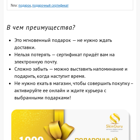
Теги
:
подарок
,
подарочный сертификат
В чем преимущества?
Это мгновенный подарок — не нужно ждать
доставки.
Нельзя потерять — сертификат придёт вам на
электронную почту.
Сложно забыть — можно выставить напоминание и
подарить, когда наступит время.
Не нужно ехать в магазин, чтобы совершить покупку –
активируйте ее онлайн и ждите курьера с
выбранными подарками!