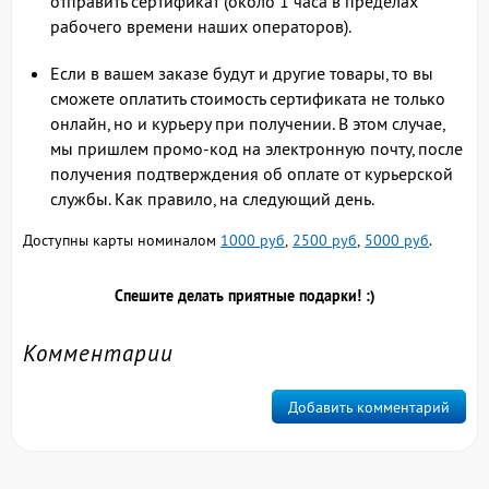
отправить сертификат (около 1 часа в пределах
рабочего времени наших операторов).
Если в вашем заказе будут и другие товары, то вы
сможете оплатить стоимость сертификата не только
онлайн, но и курьеру при получении. В этом случае,
мы пришлем промо-код на электронную почту, после
получения подтверждения об оплате от курьерской
службы. Как правило, на следующий день.
Доступны карты номиналом
1000 руб
,
2500 руб
,
5000 руб
.
Спешите делать приятные подарки! :)
Комментарии
Добавить комментарий