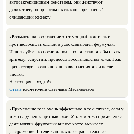
антибактерицидным действием, они действуют
деликатнее, но при этом оказывают прекрасный
очищающий эффект.”
«Возьмите на вооружение этот мощный коктейль с
противовоспалительной и успокаивающей формулой.
Используйте его после мануальной чистки, чтобы снять
эритему, запустить процессы восстановления кожи. Гель
препятствует возникновению воспаления кожи после
чистки.
Настоящая находка!»
Отзыв
косметолога Светланы Масальцевой
«
Применение геля очень эффективно в том случае, если у
кожи нарушен защитный слой. У такой кожи применение
даже мягких фруктовых кислот часто вызывает
раздражение. В геле используются растительные