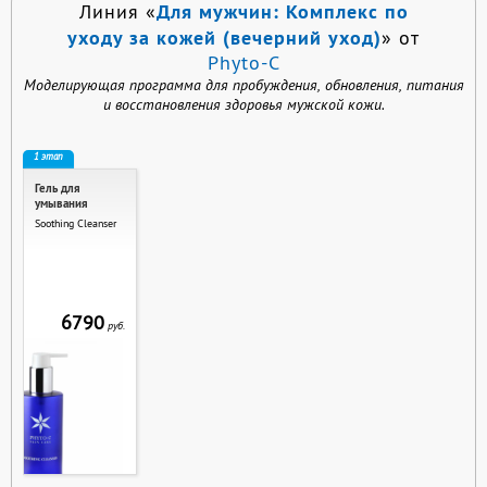
Для мужчин: Комплекс по
Линия «
уходу за кожей (вечерний уход)
» от
Phyto-C
Моделирующая программа для пробуждения, обновления, питания
и восстановления здоровья мужской кожи.
1 этап
Гель для
умывания
Soothing Cleanser
6790
руб.