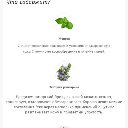
Что содержит?
Ментол
Снимает воспаление, охлаждает и успокаивает раздраженную
кожу.
Стимулирует кровообращение и питание тканей.
Экстракт розмарина
Средиземноморский бриз для вашей кожи: освежает,
тонизирует, оздоровляет, обеззараживает. Хорошо лечит мелкие
воспаления. Уже через несколько применений ощутимо
разглаживает кожу и придаёт ей упругость.