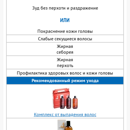
Зуд без перхоти и раздражение
Покраснение кожи головы
Слабые секущиеся волосы
Жирная
себорея
Жирная
перхоть
Профилактика здоровых волос и кожи головы
Рекомендованный режим ухода
Комплекс от выпадения волос