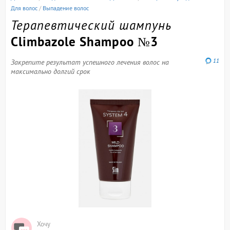
Для волос
/
Выпадение волос
Терапевтический шампунь
Climbazole Shampoo №3
11
Закрепите результат успешного лечения волос на
максимально долгий срок
Хочу