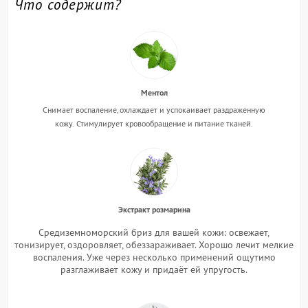
Что содержит?
Ментол
Снимает воспаление, охлаждает и успокаивает раздраженную
кожу.
Стимулирует кровообращение и питание тканей.
Экстракт розмарина
Средиземноморский бриз для вашей кожи: освежает,
тонизирует, оздоровляет, обеззараживает. Хорошо лечит мелкие
воспаления. Уже через несколько применений ощутимо
разглаживает кожу и придаёт ей упругость.