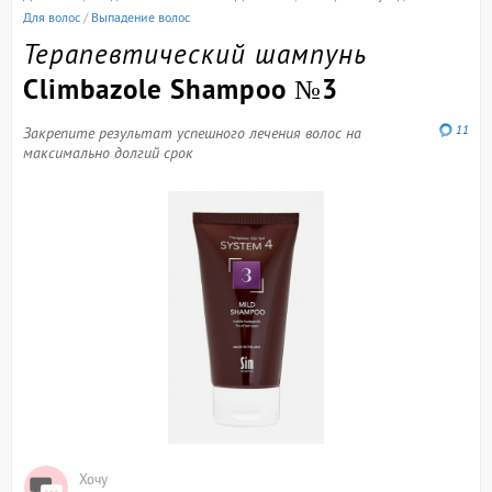
Для волос
/
Выпадение волос
Терапевтический шампунь
Climbazole Shampoo №3
11
Закрепите результат успешного лечения волос на
максимально долгий срок
Хочу