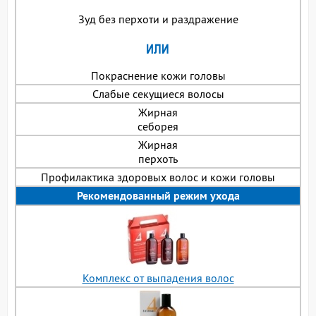
Зуд без перхоти и раздражение
Покраснение кожи головы
Слабые секущиеся волосы
Жирная
себорея
Жирная
перхоть
Профилактика здоровых волос и кожи головы
Рекомендованный режим ухода
Комплекс от выпадения волос