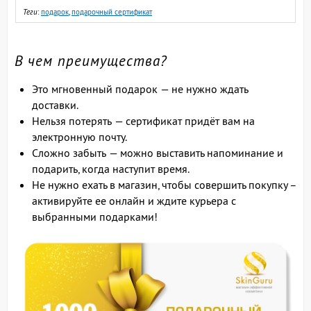
Теги
:
подарок
,
подарочный сертификат
В чем преимущества?
Это мгновенный подарок — не нужно ждать
доставки.
Нельзя потерять — сертификат придёт вам на
электронную почту.
Сложно забыть — можно выставить напоминание и
подарить, когда наступит время.
Не нужно ехать в магазин, чтобы совершить покупку –
активируйте ее онлайн и ждите курьера с
выбранными подарками!