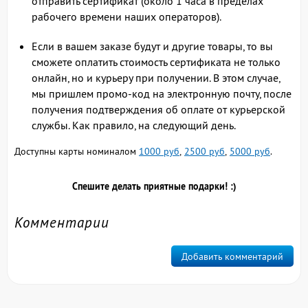
отправить сертификат (около 1 часа в пределах
рабочего времени наших операторов).
Если в вашем заказе будут и другие товары, то вы
сможете оплатить стоимость сертификата не только
онлайн, но и курьеру при получении. В этом случае,
мы пришлем промо-код на электронную почту, после
получения подтверждения об оплате от курьерской
службы. Как правило, на следующий день.
Доступны карты номиналом
1000 руб
,
2500 руб
,
5000 руб
.
Спешите делать приятные подарки! :)
Комментарии
Добавить комментарий