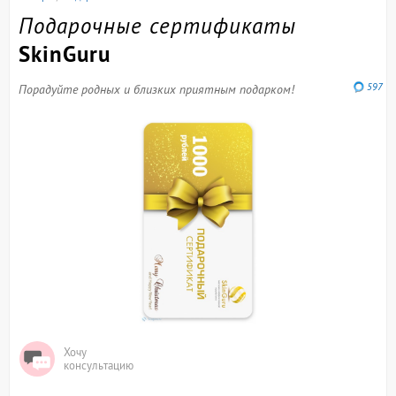
Подарочные сертификаты
SkinGuru
597
Порадуйте родных и близких приятным подарком!
Хочу
консультацию