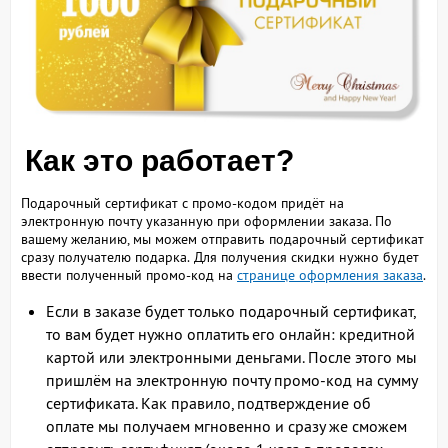
Как это работает?
Подарочный сертификат с промо-кодом придёт на
электронную почту указанную при оформлении заказа. По
вашему желанию, мы можем отправить подарочный сертификат
сразу получателю подарка. Для получения скидки нужно будет
ввести полученный промо-код на
странице оформления заказа
.
Если в заказе будет только подарочный сертификат,
то вам будет нужно оплатить его онлайн: кредитной
картой или электронными деньгами. После этого мы
пришлём на электронную почту промо-код на сумму
сертификата. Как правило, подтверждение об
оплате мы получаем мгновенно и сразу же сможем