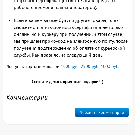
отправить сертификат (около 1 часа в пределах
рабочего времени наших операторов).
Если в вашем заказе будут и другие товары, то вы
сможете оплатить стоимость сертификата не только
онлайн, но и курьеру при получении. В этом случае,
мы пришлем промо-код на электронную почту, после
получения подтверждения об оплате от курьерской
службы. Как правило, на следующий день.
Доступны карты номиналом
1000 руб
,
2500 руб
,
5000 руб
.
Спешите делать приятные подарки! :)
Комментарии
Добавить комментарий