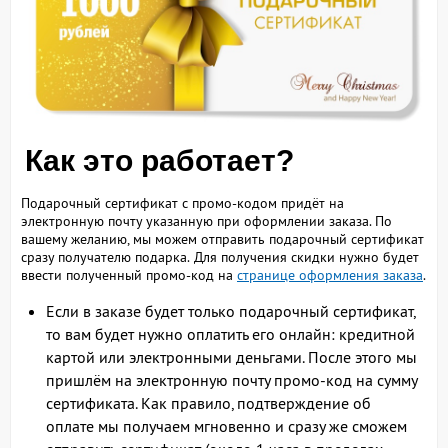
Как это работает?
Подарочный сертификат с промо-кодом придёт на
электронную почту указанную при оформлении заказа. По
вашему желанию, мы можем отправить подарочный сертификат
сразу получателю подарка. Для получения скидки нужно будет
ввести полученный промо-код на
странице оформления заказа
.
Если в заказе будет только подарочный сертификат,
то вам будет нужно оплатить его онлайн: кредитной
картой или электронными деньгами. После этого мы
пришлём на электронную почту промо-код на сумму
сертификата. Как правило, подтверждение об
оплате мы получаем мгновенно и сразу же сможем