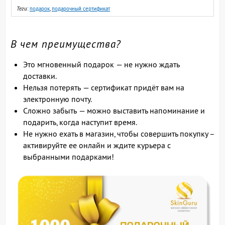
Теги
:
подарок
,
подарочный сертификат
В чем преимущества?
Это мгновенный подарок — не нужно ждать
доставки.
Нельзя потерять — сертификат придёт вам на
электронную почту.
Сложно забыть — можно выставить напоминание и
подарить, когда наступит время.
Не нужно ехать в магазин, чтобы совершить покупку –
активируйте ее онлайн и ждите курьера с
выбранными подарками!