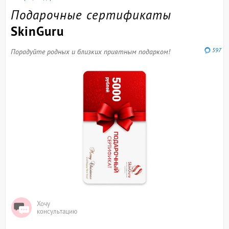
Подарочные сертификаты
SkinGuru
597
Порадуйте родных и близких приятным подарком!
Хочу
консультацию