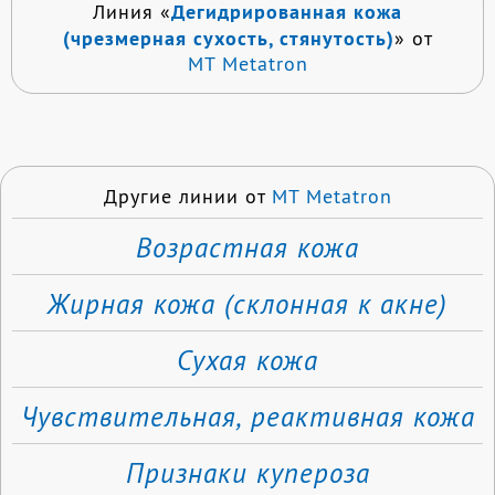
Дегидрированная кожа
Линия «
(чрезмерная сухость, стянутость)
» от
MT Metatron
Другие линии от
MT Metatron
Возрастная кожа
Жирная кожа (склонная к акне)
Сухая кожа
Чувствительная, реактивная кожа
Признаки купероза