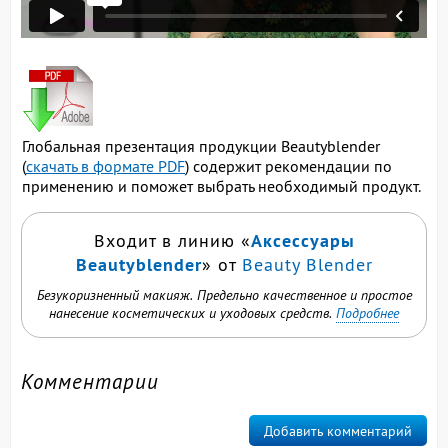
Глобальная презентация продукции Beautyblender
(
скачать в формате PDF
) содержит рекомендации по
применению и поможет выбрать необходимый продукт.
Аксессуары
Входит в линию «
Beautyblender
» от
Beauty Blender
Безукоризненный макияж. Предельно качественное и простое
нанесение косметических и уходовых средств.
Подробнее
Комментарии
Добавить комментарий