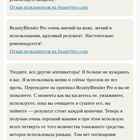
Отзыв пользователя на beautybay.com
BeautyBlender Pro очень мягкий на коже, легкий в
использовании, красивый результат. Настоятельно
рекомендуется!
Отзыв пользователя на beautybay.com
Уходите, все другие аппликаторы! Я больше не нуждаюсь
в вас. Я использовала копии и сейчас бросила их все
прочь. Переходите на оригинал BeautyBlender Pro и вы не
пожалеете. С момента как вы касаетесь ее, увлажняете,
используете, пока вы очищаете и сушите его, вы
поймете — результат стоит каждой копеечки. Теперь я
получаю очень хороший макияж и при этом использую
всего четверть от того количества тонального средства,
которое использовала раньше. Там нет поглощения