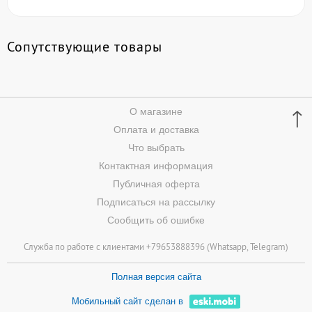
Сопутствующие товары
↑
О магазине
Оплата и доставка
Что выбрать
Контактная информация
Публичная оферта
Подписаться на рассылку
Сообщить об ошибке
Служба по работе с клиентами +79653888396 (
Whatsapp
, Telegram)
Полная версия сайта
Мобильный сайт сделан в