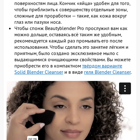
поверхностям лица. Кончик «яйца» удобен для того,
чтобы приблизить к совершенству отдельные зоны,
сложные для проработки — такие, как кожа вокруг
глаз или пазухи носа.
Чтобы спонж Beautyblender Pro прослужил вам как
можно дольше, оставаясь всё таким же удобным,
рекомендуется каждый раз промывать его после
использования. Чтобы сделать это занятие лёгким и
приятным, было создано эксклюзивное мыло с
выдающимися очищающими свойствами. Вы можете
приобрести его в компактном
твёрдом варианте
Solid Blender Cleanser
и в виде
геля Blender Cleanser
.