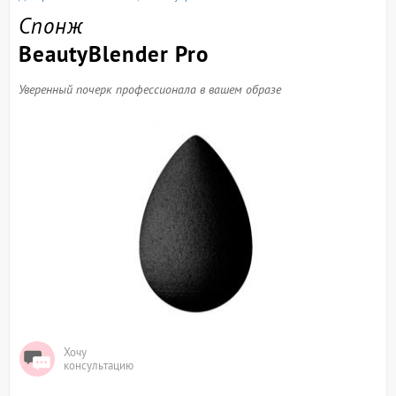
Спонж
BeautyBlender Pro
Уверенный почерк профессионала в вашем образе
Хочу
консультацию