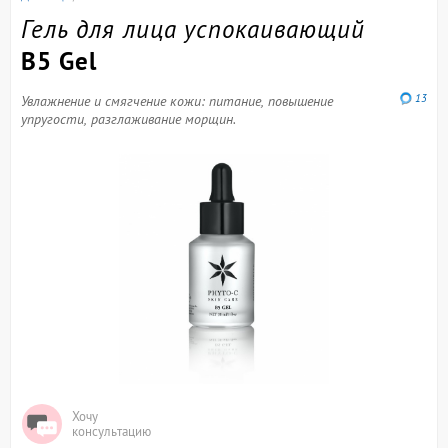
Гель для лица успокаивающий
B5 Gel
13
Увлажнение и смягчение кожи: питание, повышение
упругости, разглаживание морщин.
Хочу
консультацию