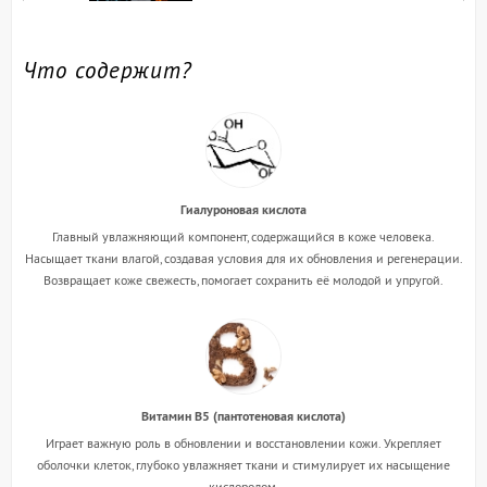
Что содержит?
Гиалуроновая кислота
Главный увлажняющий компонент, содержащийся в коже человека.
Насыщает ткани влагой, создавая условия для их обновления и регенерации.
Возвращает коже свежесть, помогает сохранить её молодой и упругой.
Витамин B5 (пантотеновая кислота)
Играет важную роль в обновлении и восстановлении кожи. Укрепляет
оболочки клеток, глубоко увлажняет ткани и стимулирует их насыщение
кислородом.