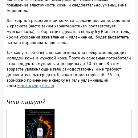
повышение эластичности кожи, и следовательно, уменьшение
морщинок.
Для жирной резистентной кожи со следами постакне, склонной
к красноте (часто таким характеристикам соответствует
мужская кожа), выбор стоит сделать в пользу Icy Blue. Этот гель,
кроме ускорения заживления и увлажнения, будет высветлять
пятна и выравнивать цвет лица.
Так как у гелей очень легкая основа, она прекрасно подходит
молодой коже и мужской коже. Поэтому основные потребители
этих продуктов мужчины и женщины до 30-35 лет. В этом
возрасте увлажняющие гели самодостаточны и не требуют
дополнительных средств. Для категории старше 30-35 лет,
возможно применение сверху на гель увлажняющий
крем
Moisturizing Cream
.
Что пишут?