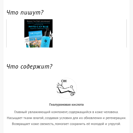
Что пишут?
Что содержит?
Гиалуроновая кислота
Главный увлажняющий компонент, содержащийся в коже человека.
Насыщает ткани влагой, создавая условия для их обновления и регенерации.
Возвращает коже свежесть, помогает сохранить её молодой и упругой.