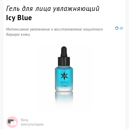
Гель для лица увлажняющий
Icy Blue
20
Интенсивное увлажнение и восстановление защитного
барьера кожи.
Хочу
консультацию