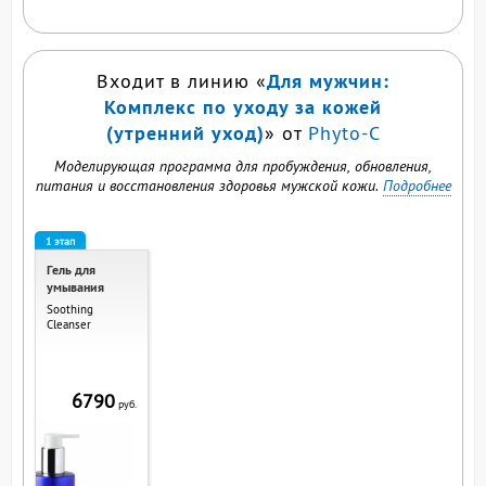
Для мужчин:
Входит в линию «
Комплекс по уходу за кожей
(утренний уход)
» от
Phyto-C
Моделирующая программа для пробуждения, обновления,
питания и восстановления здоровья мужской кожи.
Подробнее
1 этап
Гель для
умывания
Soothing
Cleanser
6790
руб.