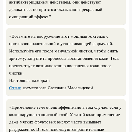
антибактерицидным действием, они действуют
деликатнее, но при этом оказывают прекрасный
очищающий эффект.”
«Возьмите на вооружение этот мощный коктейль с
противовоспалительной и успокаивающей формулой.
Используйте его после мануальной чистки, чтобы снять
эритему, запустить процессы восстановления кожи. Гель
препятствует возникновению воспаления кожи после
чистки.
Настоящая находка!»
Отзыв
косметолога Светланы Масальцевой
«
Применение геля очень эффективно в том случае, если у
кожи нарушен защитный слой. У такой кожи применение
даже мягких фруктовых кислот часто вызывает
раздражение. В геле используются растительные