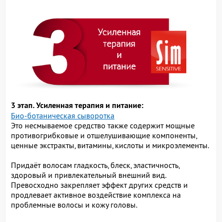
3 этап. Усиленная терапия и питание:
Био-ботаническая сыворотка
Это несмываемое средство также содержит мощные
противогрибковые и отшелушивающие компоненты,
ценные экстракты, витамины, кислоты и микроэлементы.
Придаёт волосам гладкость, блеск, эластичность,
здоровый и привлекательный внешний вид.
Превосходно закрепляет эффект других средств и
продлевает активное воздействие комплекса на
проблемные волосы и кожу головы.