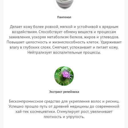
Пантенол
Делает кожу более ровной, мягкой и устойчивой к вредным
воздействиям. Способствует обмену веществ и процессам
заживления, ускоряя метаболизм белков, жиров и углеводов.
Повышает целостность и жизнеспособность клеток.
Удерживает
влагу в глубоких слоях. Смягчает, успокаивает и питает кожу.
Нейтрализует воспалительные процессы.
Экстракт репейника
Бескомпромиссное средство для укрепления волос и ресниц.
Успешно прошло путь от древней медицины до современной
хай-тек космецевтики. Стимулирует рост, увеличивает
плотность и упругость.