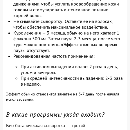
движениями, чтобы усилить кровообращение кожи
головы и стимулировать интенсивное питание
корней волос.
Не смывайте сыворотку! Оставьте её на волосах,
чтобы обеспечить максимальное воздействие.
Курс лечения — 3 месяца, обычно на него хватает 1
флакона 500 мл. Затем пауза 2-3 месяца, после чего
курс можно повторять. «Эффект отмены» во время
паузы отсутствует.
Рекомендованная частота применения:
При активном выпадении волос: 2 раза в день,
утром и вечером.
При средней интенсивности выпадения: 2-3 раза
в неделю.
Эффект обычно становится заметен на 5-7 день после начала
использования.
В какие программы ухода входит?
Био-ботаническая сыворотка — третий