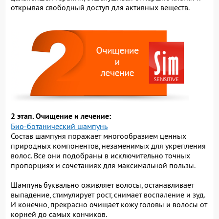
открывая свободный доступ для активных веществ.
2 этап. Очищение и лечение:
Био-ботанический шампунь
Состав шампуня поражает многообразием ценных
природных компонентов, незаменимых для укрепления
волос. Все они подобраны в исключительно точных
пропорциях и сочетаниях для максимальной пользы.
Шампунь буквально оживляет волосы, останавливает
выпадение, стимулирует рост, снимает воспаление и зуд.
И конечно, прекрасно очищает кожу головы и волосы от
корней до самых кончиков.