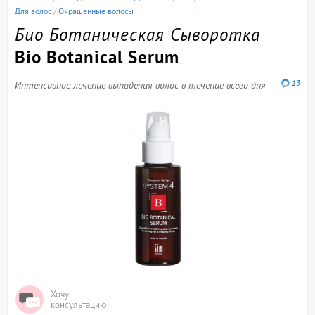
Для волос
/
Окрашенные волосы
Био Ботаническая Сыворотка
Bio Botanical Serum
13
Интенсивное лечение выпадения волос в течение всего дня
Хочу
консультацию