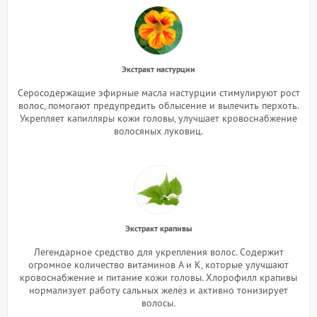
Экстракт настурции
Серосодержащие эфирные масла настурции стимулируют рост
волос, помогают предупредить облысение и вылечить перхоть.
Укрепляет капилляры кожи головы, улучшает кровоснабжение
волосяных луковиц.
Экстракт крапивы
Легендарное средство для укрепления волос. Содержит
огромное количество витаминов А и К, которые улучшают
кровоснабжение и питание кожи головы. Хлорофилл крапивы
нормализует работу сальных желёз и активно тонизирует
волосы.