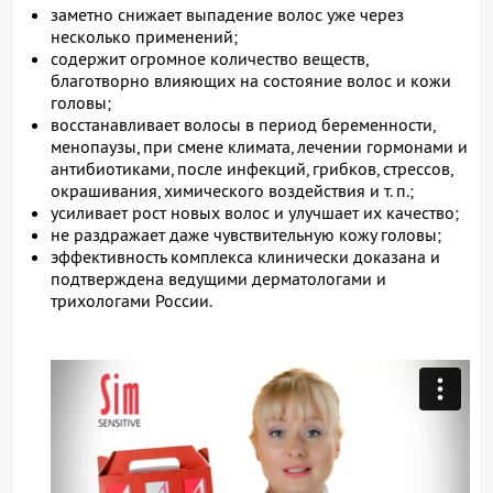
заметно снижает выпадение волос уже через
несколько применений;
содержит огромное количество веществ,
благотворно влияющих на состояние волос и кожи
головы;
восстанавливает волосы в период беременности,
менопаузы, при смене климата, лечении гормонами и
антибиотиками, после инфекций, грибков, стрессов,
окрашивания, химического воздействия и т. п.;
усиливает рост новых волос и улучшает их качество;
не раздражает даже чувствительную кожу головы;
эффективность комплекса клинически доказана и
подтверждена ведущими дерматологами и
трихологами России.