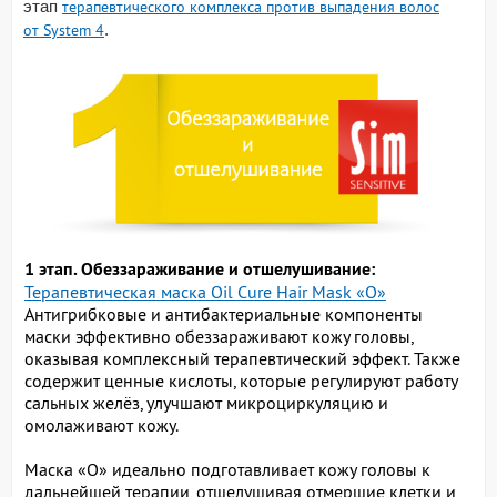
этап
терапевтического комплекса против выпадения волос
от System 4
.
1 этап. Обеззараживание и отшелушивание:
Терапевтическая маска Oil Cure Hair Mask «О»
Антигрибковые и антибактериальные компоненты
маски эффективно обеззараживают кожу головы,
оказывая комплексный терапевтический эффект. Также
содержит ценные кислоты, которые регулируют работу
сальных желёз, улучшают микроциркуляцию и
омолаживают кожу.
Маска «О» идеально подготавливает кожу головы к
дальнейшей терапии, отшелушивая отмершие клетки и